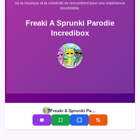
où la musique et la créativité se rencontrent pour une expérience
inoubliable.
Freaki A Sprunki Parodie
Incredibox
Freaki A Sprunki Parodie Incredibox