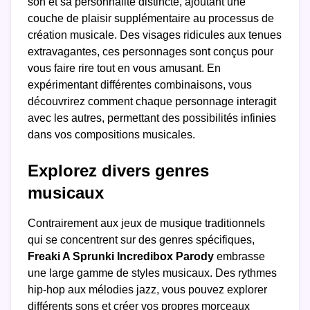
son et sa personnalité distincte, ajoutant une
couche de plaisir supplémentaire au processus de
création musicale. Des visages ridicules aux tenues
extravagantes, ces personnages sont conçus pour
vous faire rire tout en vous amusant. En
expérimentant différentes combinaisons, vous
découvrirez comment chaque personnage interagit
avec les autres, permettant des possibilités infinies
dans vos compositions musicales.
Explorez divers genres
musicaux
Contrairement aux jeux de musique traditionnels
qui se concentrent sur des genres spécifiques,
Freaki A Sprunki Incredibox Parody
embrasse
une large gamme de styles musicaux. Des rythmes
hip-hop aux mélodies jazz, vous pouvez explorer
différents sons et créer vos propres morceaux