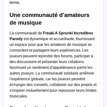
terme.
Une communauté d'amateurs
de musique
La communauté de
Freaki A Sprunki Incredibox
Parody
est dynamique et accueillante, fournissant
un espace pour que les amateurs de musique se
connectent et partagent leurs expériences. Les
joueurs peuvent rejoindre des forums, participer à
des discussions et présenter leurs créations,
favorisant un sentiment d'appartenance parmi les
autres joueurs. La communauté solidaire améliore
l'expérience globale, car les joueurs peuvent
échanger des conseils, collaborer sur des projets et
s'inspirer mutuellement pour repousser leurs limites
musicales.