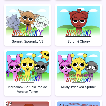
Sprunki Sperunky V3
Sprunki Cherry
Incredibox Sprunki Pas de
Mildly Tweaked Sprunki
Version Terror