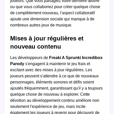
joueurs. Que vous partagiez votre dernière œuvre
ou que vous collaboriez pour créer quelque chose
de complètement nouveau, l'aspect collaboratif
ajoute une dimension sociale qui manque à de
nombreux autres jeux de musique.
Mises à jour régulières et
nouveau contenu
Les développeurs de
Freaki A Sprunki Incredibox
Parody
s'engagent à maintenir le jeu frais et
excitant avec des mises à jour régulières. Les
joueurs peuvent s'attendre à ce que de nouveaux
personnages, éléments sonores et défis soient
ajoutés fréquemment, garantissant qu'il y a toujours
quelque chose de nouveau à explorer. Cette
dévotion au développement continu améliore non
seulement l'expérience de jeu, mais incite
également les joueurs à revenir pour découvrir de