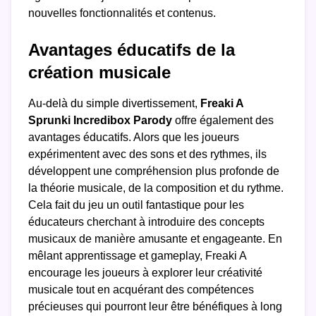
nouvelles fonctionnalités et contenus.
Avantages éducatifs de la
création musicale
Au-delà du simple divertissement,
Freaki A
Sprunki Incredibox Parody
offre également des
avantages éducatifs. Alors que les joueurs
expérimentent avec des sons et des rythmes, ils
développent une compréhension plus profonde de
la théorie musicale, de la composition et du rythme.
Cela fait du jeu un outil fantastique pour les
éducateurs cherchant à introduire des concepts
musicaux de manière amusante et engageante. En
mêlant apprentissage et gameplay, Freaki A
encourage les joueurs à explorer leur créativité
musicale tout en acquérant des compétences
précieuses qui pourront leur être bénéfiques à long