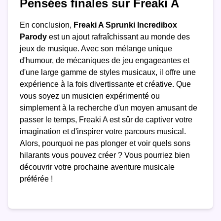
Pensées finales sur Freaki A
En conclusion,
Freaki A Sprunki Incredibox
Parody
est un ajout rafraîchissant au monde des
jeux de musique. Avec son mélange unique
d'humour, de mécaniques de jeu engageantes et
d'une large gamme de styles musicaux, il offre une
expérience à la fois divertissante et créative. Que
vous soyez un musicien expérimenté ou
simplement à la recherche d'un moyen amusant de
passer le temps, Freaki A est sûr de captiver votre
imagination et d'inspirer votre parcours musical.
Alors, pourquoi ne pas plonger et voir quels sons
hilarants vous pouvez créer ? Vous pourriez bien
découvrir votre prochaine aventure musicale
préférée !