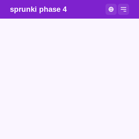
sprunki phase 4