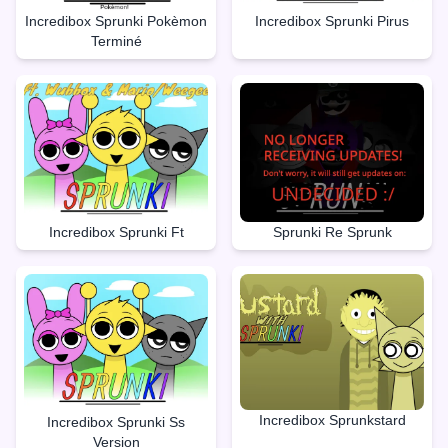
Incredibox Sprunki Pokèmon
Incredibox Sprunki Pirus
Terminé
Incredibox Sprunki Ft
Sprunki Re Sprunk
Incredibox Sprunkstard
Incredibox Sprunki Ss
Version