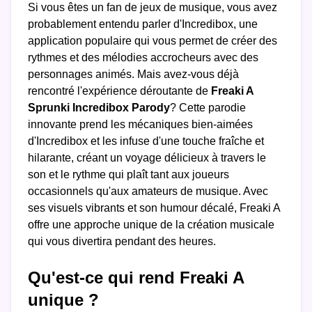
Si vous êtes un fan de jeux de musique, vous avez
probablement entendu parler d'Incredibox, une
application populaire qui vous permet de créer des
rythmes et des mélodies accrocheurs avec des
personnages animés. Mais avez-vous déjà
rencontré l'expérience déroutante de
Freaki A
Sprunki Incredibox Parody
? Cette parodie
innovante prend les mécaniques bien-aimées
d'Incredibox et les infuse d'une touche fraîche et
hilarante, créant un voyage délicieux à travers le
son et le rythme qui plaît tant aux joueurs
occasionnels qu'aux amateurs de musique. Avec
ses visuels vibrants et son humour décalé, Freaki A
offre une approche unique de la création musicale
qui vous divertira pendant des heures.
Qu'est-ce qui rend Freaki A
unique ?