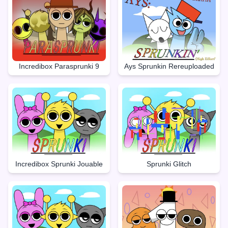
Incredibox Parasprunki 9
Ays Sprunkin Rereuploaded
Incredibox Sprunki Jouable
Sprunki Glitch