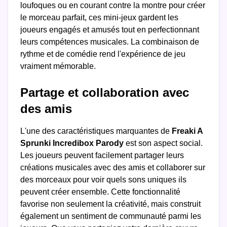
loufoques ou en courant contre la montre pour créer
le morceau parfait, ces mini-jeux gardent les
joueurs engagés et amusés tout en perfectionnant
leurs compétences musicales. La combinaison de
rythme et de comédie rend l'expérience de jeu
vraiment mémorable.
Partage et collaboration avec
des amis
L'une des caractéristiques marquantes de
Freaki A
Sprunki Incredibox Parody
est son aspect social.
Les joueurs peuvent facilement partager leurs
créations musicales avec des amis et collaborer sur
des morceaux pour voir quels sons uniques ils
peuvent créer ensemble. Cette fonctionnalité
favorise non seulement la créativité, mais construit
également un sentiment de communauté parmi les