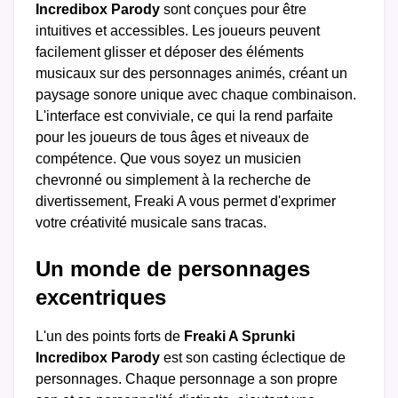
Incredibox Parody
sont conçues pour être
intuitives et accessibles. Les joueurs peuvent
facilement glisser et déposer des éléments
musicaux sur des personnages animés, créant un
paysage sonore unique avec chaque combinaison.
L'interface est conviviale, ce qui la rend parfaite
pour les joueurs de tous âges et niveaux de
compétence. Que vous soyez un musicien
chevronné ou simplement à la recherche de
divertissement, Freaki A vous permet d'exprimer
votre créativité musicale sans tracas.
Un monde de personnages
excentriques
L'un des points forts de
Freaki A Sprunki
Incredibox Parody
est son casting éclectique de
personnages. Chaque personnage a son propre