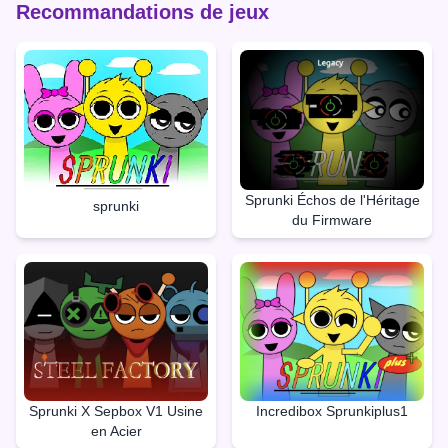
Recommandations de jeux
Sprunki Échos de l'Héritage
sprunki
du Firmware
Sprunki X Sepbox V1 Usine
Incredibox Sprunkiplus1
en Acier