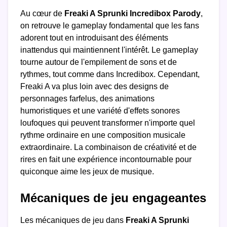
Au cœur de
Freaki A Sprunki Incredibox Parody
,
on retrouve le gameplay fondamental que les fans
adorent tout en introduisant des éléments
inattendus qui maintiennent l'intérêt. Le gameplay
tourne autour de l'empilement de sons et de
rythmes, tout comme dans Incredibox. Cependant,
Freaki A va plus loin avec des designs de
personnages farfelus, des animations
humoristiques et une variété d'effets sonores
loufoques qui peuvent transformer n'importe quel
rythme ordinaire en une composition musicale
extraordinaire. La combinaison de créativité et de
rires en fait une expérience incontournable pour
quiconque aime les jeux de musique.
Mécaniques de jeu engageantes
Les mécaniques de jeu dans
Freaki A Sprunki