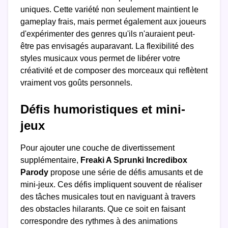
uniques. Cette variété non seulement maintient le
gameplay frais, mais permet également aux joueurs
d'expérimenter des genres qu'ils n'auraient peut-
être pas envisagés auparavant. La flexibilité des
styles musicaux vous permet de libérer votre
créativité et de composer des morceaux qui reflètent
vraiment vos goûts personnels.
Défis humoristiques et mini-
jeux
Pour ajouter une couche de divertissement
supplémentaire,
Freaki A Sprunki Incredibox
Parody
propose une série de défis amusants et de
mini-jeux. Ces défis impliquent souvent de réaliser
des tâches musicales tout en naviguant à travers
des obstacles hilarants. Que ce soit en faisant
correspondre des rythmes à des animations