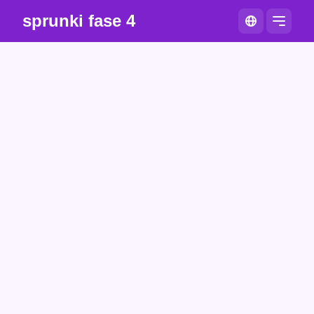
sprunki fase 4