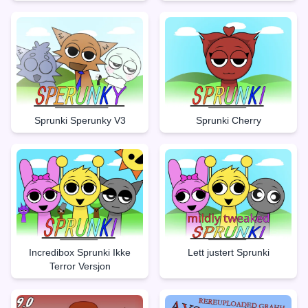
Sprunki Sperunky V3
Sprunki Cherry
Incredibox Sprunki Ikke
Lett justert Sprunki
Terror Versjon