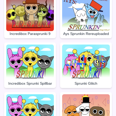
Incredibox Parasprunki 9
Ays Sprunkin Rereuploaded
Incredibox Sprunki Spillbar
Sprunki Glitch