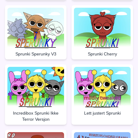
Sprunki Sperunky V3
Sprunki Cherry
Incredibox Sprunki Ikke
Lett justert Sprunki
Terror Versjon