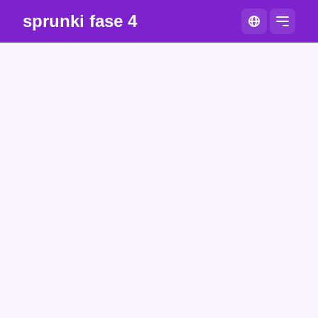
sprunki fase 4