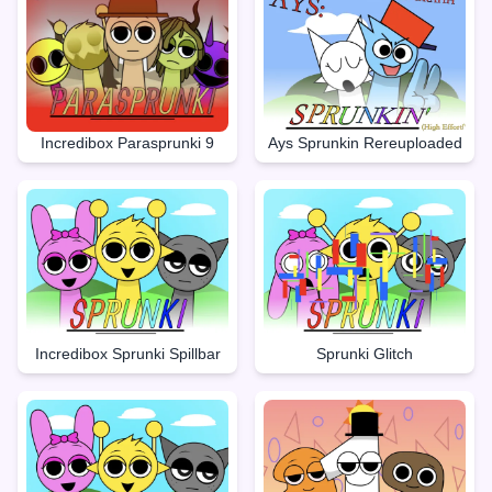
Incredibox Parasprunki 9
Ays Sprunkin Rereuploaded
Incredibox Sprunki Spillbar
Sprunki Glitch