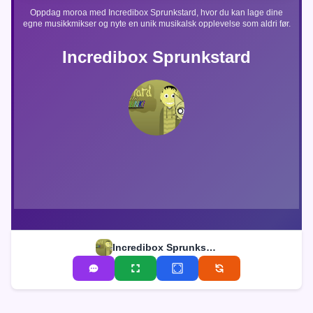
Oppdag moroa med Incredibox Sprunkstard, hvor du kan lage dine
egne musikkmikser og nyte en unik musikalsk opplevelse som aldri før.
Incredibox Sprunkstard
Incredibox Sprunkstard