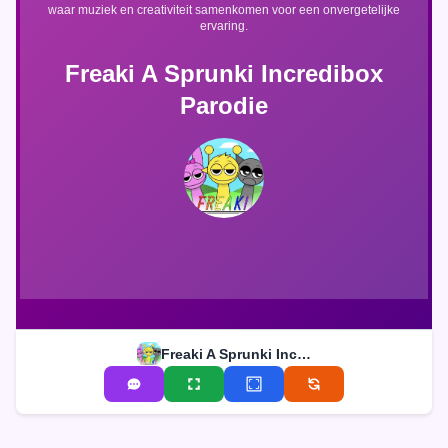
waar muziek en creativiteit samenkomen voor een onvergetelijke
ervaring.
Freaki A Sprunki Incredibox
Parodie
Freaki A Sprunki Incredibox Parodie