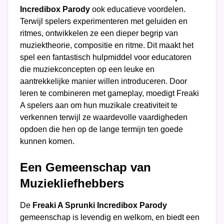
Incredibox Parody
ook educatieve voordelen.
Terwijl spelers experimenteren met geluiden en
ritmes, ontwikkelen ze een dieper begrip van
muziektheorie, compositie en ritme. Dit maakt het
spel een fantastisch hulpmiddel voor educatoren
die muziekconcepten op een leuke en
aantrekkelijke manier willen introduceren. Door
leren te combineren met gameplay, moedigt Freaki
A spelers aan om hun muzikale creativiteit te
verkennen terwijl ze waardevolle vaardigheden
opdoen die hen op de lange termijn ten goede
kunnen komen.
Een Gemeenschap van
Muziekliefhebbers
De
Freaki A Sprunki Incredibox Parody
gemeenschap is levendig en welkom, en biedt een