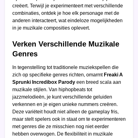
creëert. Terwijl je experimenteert met verschillende
combinaties, ontdek je hoe elk personage met de
anderen interacteert, wat eindeloze mogelijkheden
in je muzikale composities oplevert.
Verken Verschillende Muzikale
Genres
In tegenstelling tot traditionele muziekspellen die
zich op specifieke genres richten, omarmt
Freaki A
Sprunki Incredibox Parody
een breed scala aan
muzikale stijlen. Van hiphopbeats tot
jazzmelodieën, je kunt verschillende geluiden
verkennen en je eigen unieke nummers creëren.
Deze variëteit houdt niet alleen de gameplay fris,
maar stelt spelers ook in staat om te experimenteren
met genres die ze misschien nog niet eerder
hebben overwogen. De flexibiliteit in muzikale