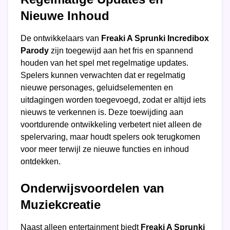
Nieuwe Inhoud
De ontwikkelaars van
Freaki A Sprunki Incredibox
Parody
zijn toegewijd aan het fris en spannend
houden van het spel met regelmatige updates.
Spelers kunnen verwachten dat er regelmatig
nieuwe personages, geluidselementen en
uitdagingen worden toegevoegd, zodat er altijd iets
nieuws te verkennen is. Deze toewijding aan
voortdurende ontwikkeling verbetert niet alleen de
spelervaring, maar houdt spelers ook terugkomen
voor meer terwijl ze nieuwe functies en inhoud
ontdekken.
Onderwijsvoordelen van
Muziekcreatie
Naast alleen entertainment biedt
Freaki A Sprunki