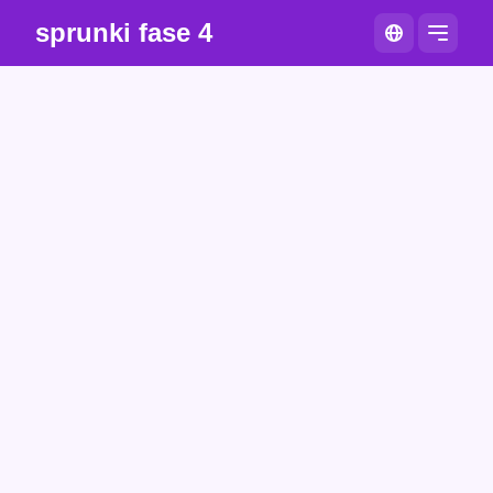
sprunki fase 4