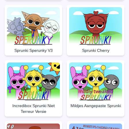
Sprunki Sperunky V3
Sprunki Cherry
Incredibox Sprunki Niet
Mildjes Aangepaste Sprunki
Terreur Versie