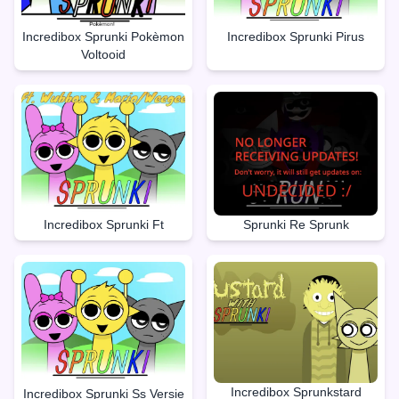
Incredibox Sprunki Pokèmon
Incredibox Sprunki Pirus
Voltooid
Incredibox Sprunki Ft
Sprunki Re Sprunk
Incredibox Sprunkstard
Incredibox Sprunki Ss Versie