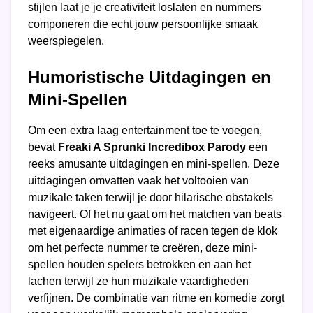
stijlen laat je je creativiteit loslaten en nummers
componeren die echt jouw persoonlijke smaak
weerspiegelen.
Humoristische Uitdagingen en
Mini-Spellen
Om een extra laag entertainment toe te voegen,
bevat
Freaki A Sprunki Incredibox Parody
een
reeks amusante uitdagingen en mini-spellen. Deze
uitdagingen omvatten vaak het voltooien van
muzikale taken terwijl je door hilarische obstakels
navigeert. Of het nu gaat om het matchen van beats
met eigenaardige animaties of racen tegen de klok
om het perfecte nummer te creëren, deze mini-
spellen houden spelers betrokken en aan het
lachen terwijl ze hun muzikale vaardigheden
verfijnen. De combinatie van ritme en komedie zorgt