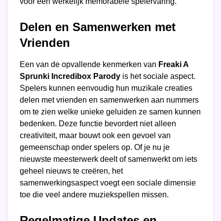
voor een werkelijk memorabele spelervaring.
Delen en Samenwerken met
Vrienden
Een van de opvallende kenmerken van
Freaki A
Sprunki Incredibox Parody
is het sociale aspect.
Spelers kunnen eenvoudig hun muzikale creaties
delen met vrienden en samenwerken aan nummers
om te zien welke unieke geluiden ze samen kunnen
bedenken. Deze functie bevordert niet alleen
creativiteit, maar bouwt ook een gevoel van
gemeenschap onder spelers op. Of je nu je
nieuwste meesterwerk deelt of samenwerkt om iets
geheel nieuws te creëren, het
samenwerkingsaspect voegt een sociale dimensie
toe die veel andere muziekspellen missen.
Regelmatige Updates en