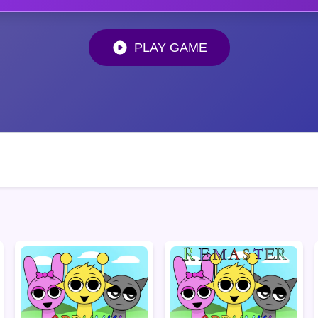
PLAY GAME