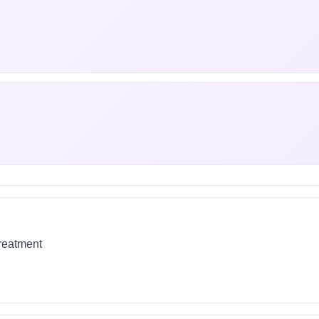
treatment