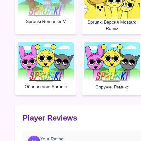
Sprunki Remaster V
Sprunki Версия Mostard
Remix
Обновление Sprunki
Спрунки Ремикс
Player Reviews
Your Rating