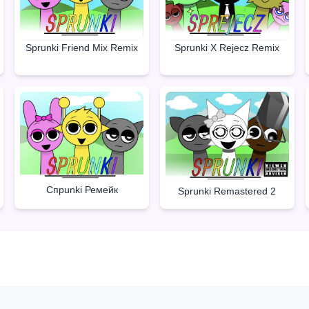
Sprunki X Rejecz Remix
Sprunki Friend Mix Remix
Спрunki Ремейк
Sprunki Remastered 2