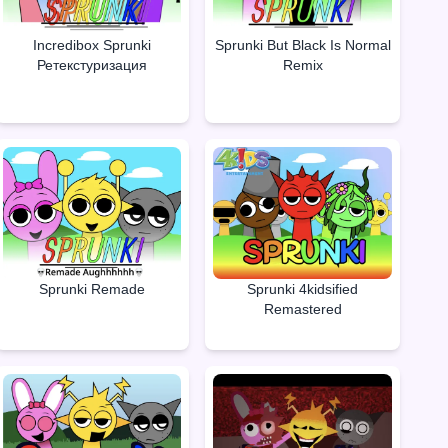
Incredibox Sprunki
Sprunki But Black Is Normal
Ретекстуризация
Remix
Sprunki Remade
Sprunki 4kidsified
Remastered