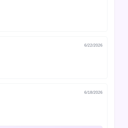
6/22/2026
6/18/2026