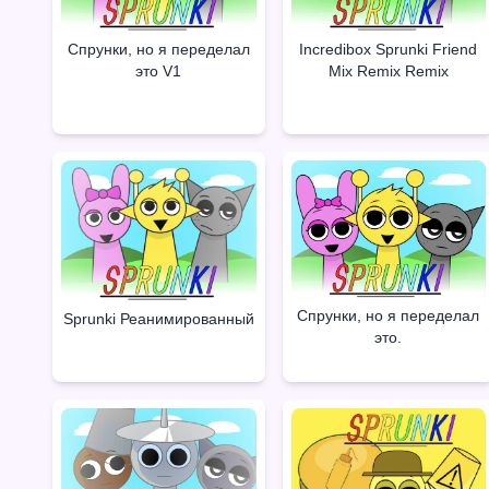
Спрунки, но я переделал
Incredibox Sprunki Friend
это V1
Mix Remix Remix
Спрунки, но я переделал
Sprunki Реанимированный
это.