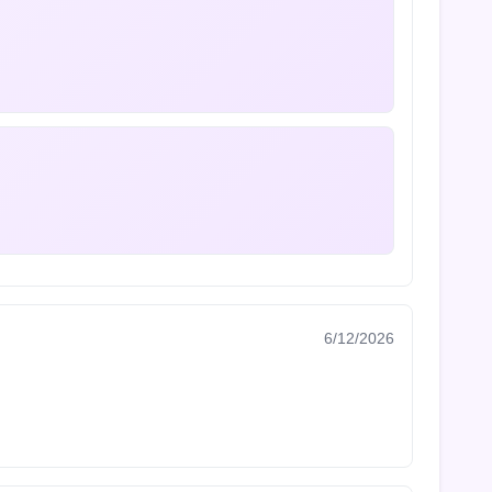
6/12/2026