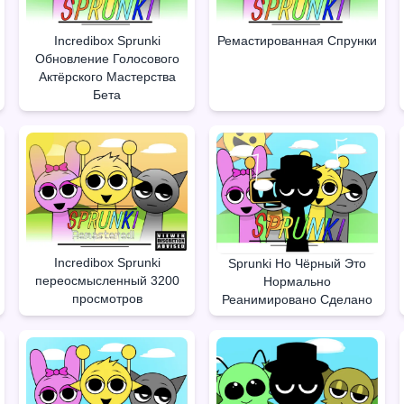
Incredibox Sprunki
Ремастированная Спрунки
Обновление Голосового
Актёрского Мастерства
Бета
Incredibox Sprunki
Sprunki Но Чёрный Это
переосмысленный 3200
Нормально
просмотров
Реанимировано Сделано