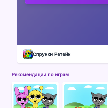
Спрунки Ретейк
Рекомендации по играм