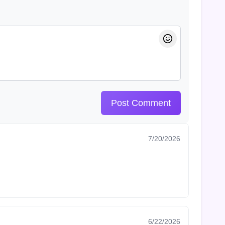
Post Comment
7/20/2026
6/22/2026