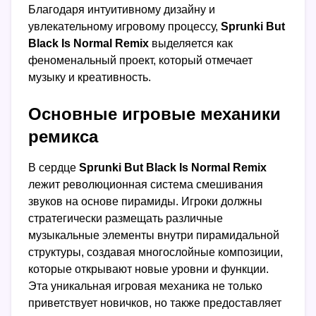
Благодаря интуитивному дизайну и
увлекательному игровому процессу,
Sprunki But
Black Is Normal Remix
выделяется как
феноменальный проект, который отмечает
музыку и креативность.
Основные игровые механики
ремикса
В сердце
Sprunki But Black Is Normal Remix
лежит революционная система смешивания
звуков на основе пирамиды. Игроки должны
стратегически размещать различные
музыкальные элементы внутри пирамидальной
структуры, создавая многослойные композиции,
которые открывают новые уровни и функции.
Эта уникальная игровая механика не только
приветствует новичков, но также предоставляет