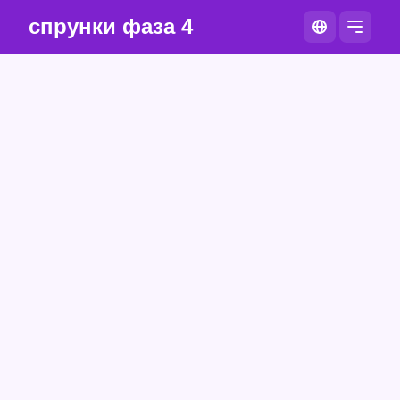
спрунки фаза 4