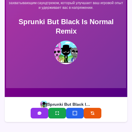
захватывающим саундтреком, который улучшает ваш игровой опыт
и удерживает вас в напряжении.
Sprunki But Black Is Normal
Remix
Sprunki But Black Is Normal Remix