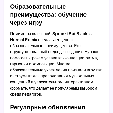
Образовательные
преимущества: обучение
через игру
Помимо развлечений,
Sprunki But Black Is
Normal Remix
предлагает ценные
образовательные преимущества. Его
структурированный подход к созданию музыки
помогает игрокам усваивать концепции ритма,
гармонии и композиции. Многие
образовательные учреждения признали игру как
инструмент для преподавания музыкальных
концепций в увлекательном, интерактивном
формате, что делает ее популярным выбором
среди педагогов.
Регулярные обновления