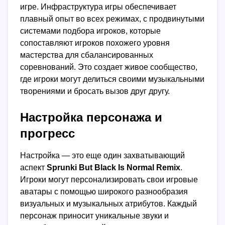
игре. Инфраструктура игры обеспечивает
плавный опыт во всех режимах, с продвинутыми
системами подбора игроков, которые
сопоставляют игроков похожего уровня
мастерства для сбалансированных
соревнований. Это создает живое сообщество,
где игроки могут делиться своими музыкальными
творениями и бросать вызов друг другу.
Настройка персонажа и
прогресс
Настройка — это еще один захватывающий
аспект
Sprunki But Black Is Normal Remix
.
Игроки могут персонализировать свои игровые
аватары с помощью широкого разнообразия
визуальных и музыкальных атрибутов. Каждый
персонаж приносит уникальные звуки и