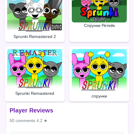
Спрунки Ретейк
Sprunki Remastered 2
Sprunki Remastered
спрунки
Player Reviews
50 comments
4.2 ★