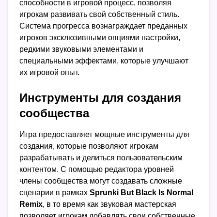
способности в игровой процесс, позволяя
игрокам развивать свой собственный стиль.
Система прогресса вознаграждает преданных
игроков эксклюзивными опциями настройки,
редкими звуковыми элементами и
специальными эффектами, которые улучшают
их игровой опыт.
Инструменты для создания
сообщества
Игра предоставляет мощные инструменты для
создания, которые позволяют игрокам
разрабатывать и делиться пользовательским
контентом. С помощью редактора уровней
члены сообщества могут создавать сложные
сценарии в рамках
Sprunki But Black Is Normal
Remix
, в то время как звуковая мастерская
позволяет игрокам добавлять свои собственные