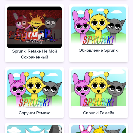
Обновление Sprunki
Sprunki Retake Не Мой
Сохранённый
Спрunki Ремейк
Спрунки Ремикс