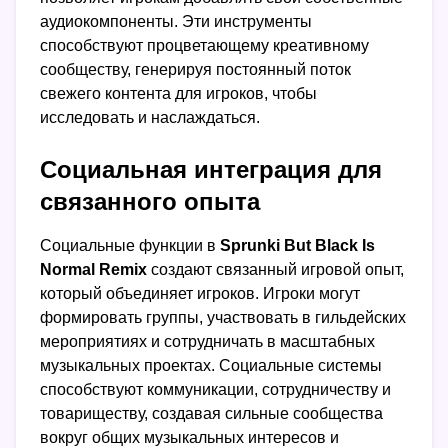
аудиокомпоненты. Эти инструменты
способствуют процветающему креативному
сообществу, генерируя постоянный поток
свежего контента для игроков, чтобы
исследовать и наслаждаться.
Социальная интеграция для
связанного опыта
Социальные функции в
Sprunki But Black Is
Normal Remix
создают связанный игровой опыт,
который объединяет игроков. Игроки могут
формировать группы, участвовать в гильдейских
мероприятиях и сотрудничать в масштабных
музыкальных проектах. Социальные системы
способствуют коммуникации, сотрудничеству и
товариществу, создавая сильные сообщества
вокруг общих музыкальных интересов и