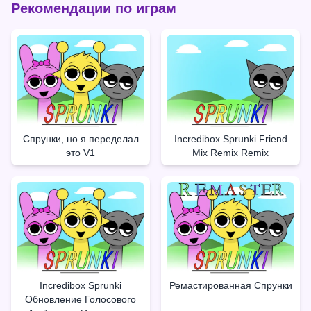
Рекомендации по играм
Спрунки, но я переделал
Incredibox Sprunki Friend
это V1
Mix Remix Remix
Incredibox Sprunki
Ремастированная Спрунки
Обновление Голосового