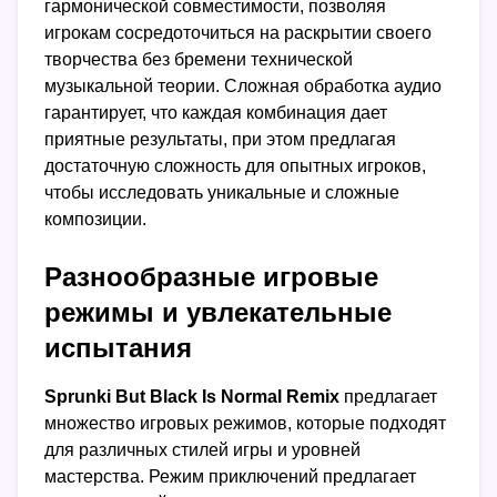
гармонической совместимости, позволяя
игрокам сосредоточиться на раскрытии своего
творчества без бремени технической
музыкальной теории. Сложная обработка аудио
гарантирует, что каждая комбинация дает
приятные результаты, при этом предлагая
достаточную сложность для опытных игроков,
чтобы исследовать уникальные и сложные
композиции.
Разнообразные игровые
режимы и увлекательные
испытания
Sprunki But Black Is Normal Remix
предлагает
множество игровых режимов, которые подходят
для различных стилей игры и уровней
мастерства. Режим приключений предлагает