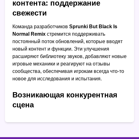
контента: поддержание
свежести
Команда разработчиков
Sprunki But Black Is
Normal Remix
стремится поддерживать
постоянный поток обновлений, которые вводят
новый контент и функции. Эти улучшения
расширяют библиотеку звуков, добавляют новые
игровые механики и реагируют на отзывы
сообщества, обеспечивая игрокам всегда что-то
новое для исследования и испытания.
Возникающая конкурентная
сцена