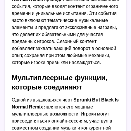
события, которые вводят контент ограниченного
времени и уникальные испытания. Эти события
часто включают тематические музыкальные
элементы и предлагают эксклюзивные награды,
что делает их обязательными для участия
преданных игроков. Сезонный контент
добавляет захватывающий поворот в основной
опыт, сохраняя при этом любимые механики,
которые игроки привыкли наслаждаться.
Мультиплеерные функции,
которые соединяют
Одной из выдающихся черт
Sprunki But Black Is
Normal Remix
являются его мощные
мультиплеерные возможности. Игроки могут
присоединяться к онлайн-сессиям, участвуя в
совместном создании музыки и конкурентной