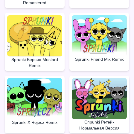
Remastered
Sprunki Friend Mix Remix
Sprunki Версия Mostard
Remix
Спрunki Ретейк
Sprunki X Rejecz Remix
Нормальная Версия