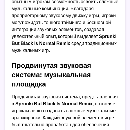
опытным игрокам возможность освоить сложные
музыкальные комбинации. Благодаря
проприетарному звуковому движку игры, игроки
могут ожидать точного тайминга и бесшовной
интеграции звуковых элементов, создавая
увлекательный опыт, который выделяет
Sprunki
But Black Is Normal Remix
среди традиционных
музыкальных игр.
Продвинутая звуковая
система: музыкальная
площадка
Продвинутая звуковая система, представленная
в
Sprunki But Black Is Normal Remix
, позволяет
игрокам легко создавать сложные музыкальные
аранжировки. Каждый звуковой элемент в игре
был тщательно проработан для обеспечения