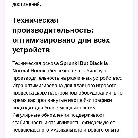
достижений.
Техническая
производительность:
оптимизировано для всех
устройств
Техническая основа
Sprunki But Black Is
Normal Remix
обеспечивает стабильную
производительность на различных устройствах.
Игра оптимизирована для плавного игрового
процесса даже на скромном оборудовании, в то
время как продвинутые настройки графики
подходят для более мощных систем.
Регулярные обновления поддерживают
стабильность и отзывчивость, ожидаемую от
первоклассного музыкального игрового опыта.