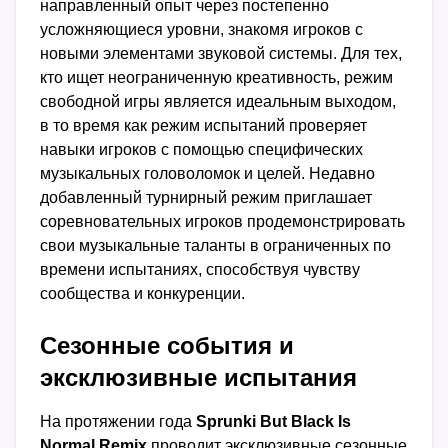
направленный опыт через постепенно
усложняющиеся уровни, знакомя игроков с
новыми элементами звуковой системы. Для тех,
кто ищет неограниченную креативность, режим
свободной игры является идеальным выходом,
в то время как режим испытаний проверяет
навыки игроков с помощью специфических
музыкальных головоломок и целей. Недавно
добавленный турнирный режим приглашает
соревновательных игроков продемонстрировать
свои музыкальные таланты в ограниченных по
времени испытаниях, способствуя чувству
сообщества и конкуренции.
Сезонные события и
эксклюзивные испытания
На протяжении года
Sprunki But Black Is
Normal Remix
проводит эксклюзивные сезонные