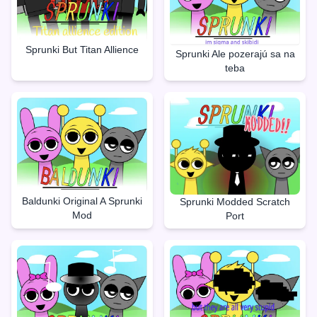
Sprunki But Titan Allience
Sprunki Ale pozerajú sa na
teba
Baldunki Original A Sprunki
Sprunki Modded Scratch
Mod
Port