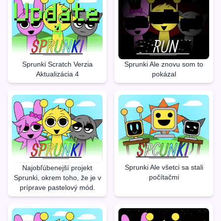
Sprunki Scratch Verzia
Sprunki Ale znovu som to
Aktualizácia 4
pokázal
Sprunki Ale všetci sa stali
Najobľúbenejší projekt
počítačmi
Sprunki, okrem toho, že je v
príprave pastelový mód.