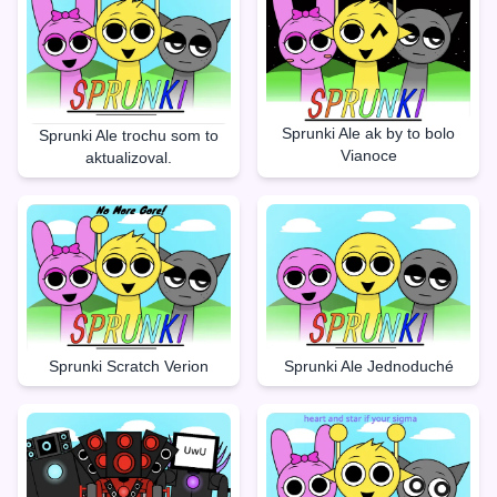
Sprunki Ale ak by to bolo
Sprunki Ale trochu som to
Vianoce
aktualizoval.
Sprunki Ale Jednoduché
Sprunki Scratch Verion