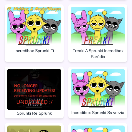
Incredibox Sprunki Ft
Freaki A Sprunki Incredibox
Paródia
Incredibox Sprunki Ss verzia
Sprunki Re Sprunk