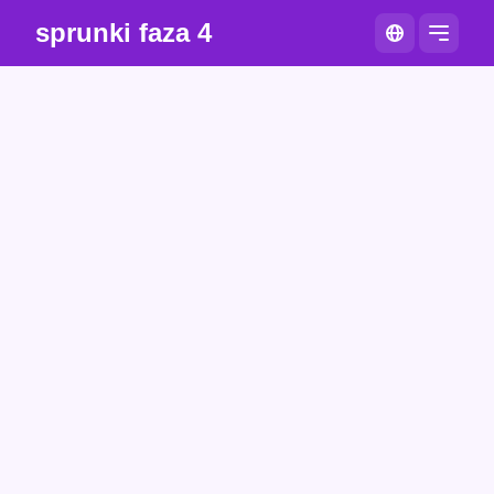
sprunki faza 4