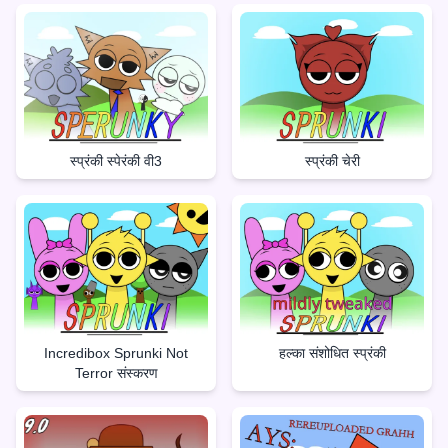
स्प्रंकी स्पेरंकी वी3
स्प्रंकी चेरी
Incredibox Sprunki Not
हल्का संशोधित स्प्रंकी
Terror संस्करण