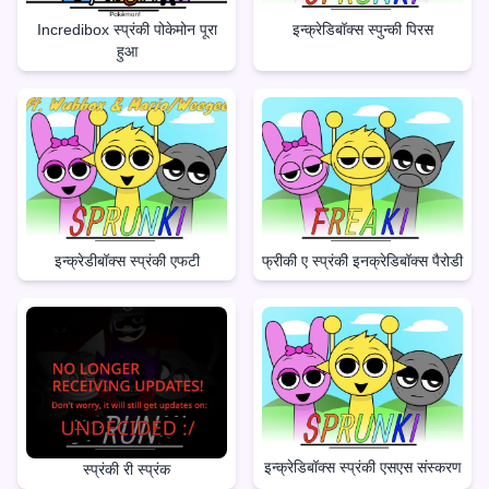
Incredibox स्प्रंकी पोकेमोन पूरा
इन्क्रेडिबॉक्स स्पुन्की पिरस
हुआ
इन्क्रेडीबॉक्स स्प्रंकी एफटी
फ्रीकी ए स्प्रंकी इनक्रेडिबॉक्स पैरोडी
इन्क्रेडिबॉक्स स्प्रंकी एसएस संस्करण
स्प्रंकी री स्प्रंक