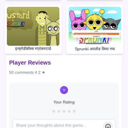
इन्क्रेडीबॉक्स स्प्रंकस्टार्ड
Sprunki अपलोड किया गया
Player Reviews
50 comments
4.2 ★
U
Your Rating
★
★
★
★
★