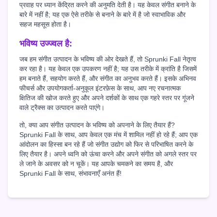
प्रवाह पर ध्यान केंद्रित करने की अनुमति देती है। यह केवल संगीत बनाने के
बारे में नहीं है; यह एक ऐसे तरीके से बनाने के बारे में है जो स्वाभाविक और
सहज महसूस होता है।
भविष्य उज्ज्वल है:
जब हम संगीत उत्पादन के भविष्य की ओर देखते हैं, तो Sprunki Fall नेतृत्व
कर रहा है। यह केवल एक उपकरण नहीं है; यह उस तरीके में क्रांति है जिसमें
हम बनाते हैं, सहयोग करते हैं, और संगीत का अनुभव करते हैं। इसके अभिनव
फीचर्स और उपयोगकर्ता-अनुकूल इंटरफ़ेस के साथ, आप नए रचनात्मक
क्षितिज की खोज करते हुए और अपने दर्शकों के साथ एक गहरे स्तर पर गूंजने
वाले ट्रैक्स का उत्पादन करते पाएंगे।
तो, क्या आप संगीत उत्पादन के भविष्य को अपनाने के लिए तैयार हैं?
Sprunki Fall के साथ, आप केवल एक मंच में शामिल नहीं हो रहे हैं; आप एक
आंदोलन का हिस्सा बन रहे हैं जो संगीत उद्योग को फिर से परिभाषित करने के
लिए तैयार है। अपने ध्वनि को ऊंचा करने और अपने संगीत को अगले स्तर पर
ले जाने के अवसर को न चूकें। यह आपके चमकने का समय है, और
Sprunki Fall के साथ, संभावनाएँ अनंत हैं!