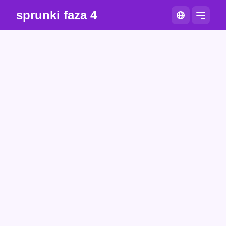
sprunki faza 4