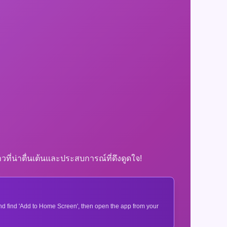
ี่น่าตื่นเต้นและประสบการณ์ที่ดึงดูดใจ!
 and find 'Add to Home Screen', then open the app from your