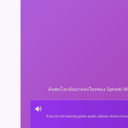
ค้นพบโลกอันน่าหลงใหลของ Sprunki Wenda
🔊
If you're not hearing game audio, please check if you