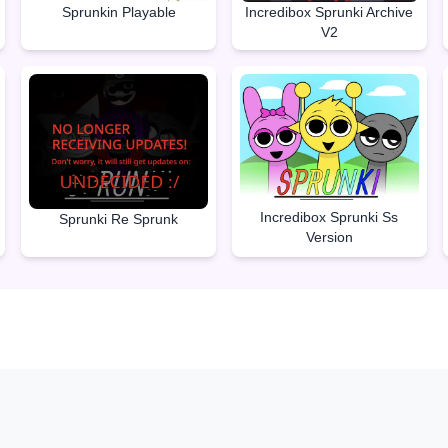
Sprunkin Playable
Incredibox Sprunki Archive
V2
Incredibox Sprunki Ss
Sprunki Re Sprunk
Version