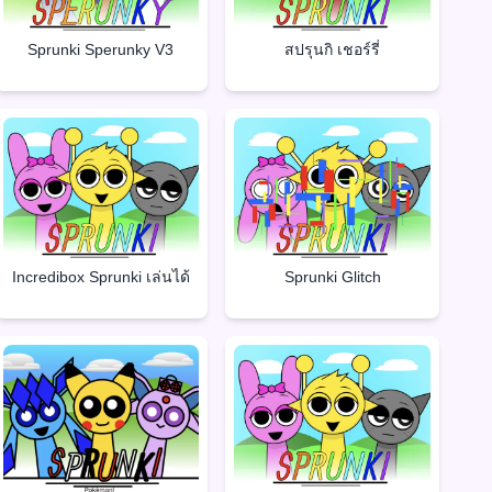
Sprunki Sperunky V3
สปรุนกิ เชอร์รี่
Incredibox Sprunki เล่นได้
Sprunki Glitch