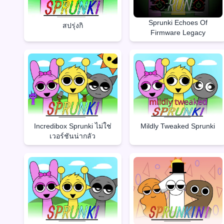
Sprunki Echoes Of
สปรุ่งกิ
Firmware Legacy
Incredibox Sprunki ไม่ใช่
Mildly Tweaked Sprunki
เวอร์ชันน่ากลัว