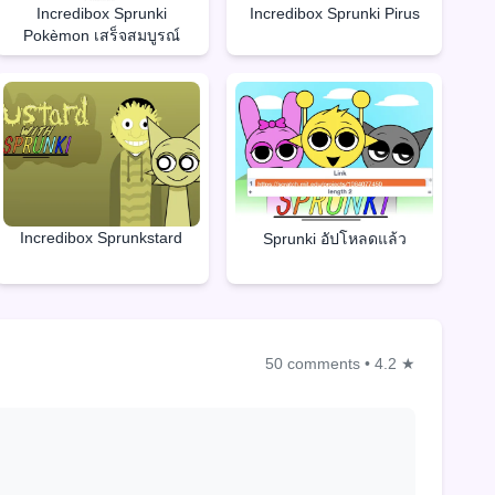
Incredibox Sprunki
Incredibox Sprunki Pirus
Pokèmon เสร็จสมบูรณ์
Incredibox Sprunkstard
Sprunki อัปโหลดแล้ว
50 comments
•
4.2 ★