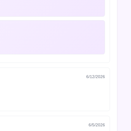
6/12/2026
6/5/2026