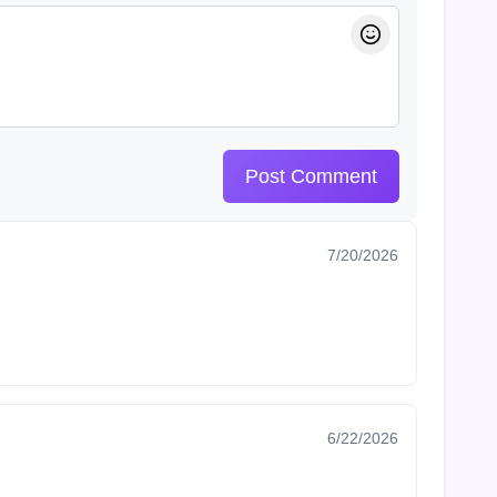
Post Comment
7/20/2026
6/22/2026