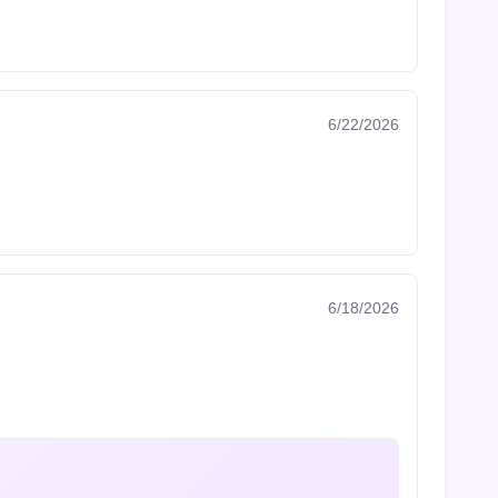
6/22/2026
6/18/2026