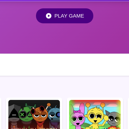
PLAY GAME