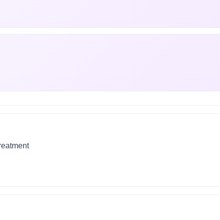
treatment