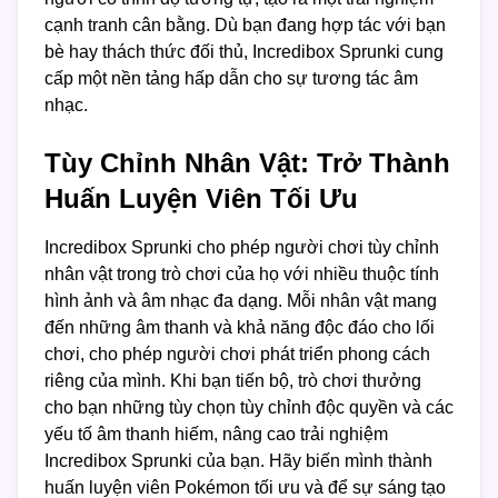
cạnh tranh cân bằng. Dù bạn đang hợp tác với bạn
bè hay thách thức đối thủ, Incredibox Sprunki cung
cấp một nền tảng hấp dẫn cho sự tương tác âm
nhạc.
Tùy Chỉnh Nhân Vật: Trở Thành
Huấn Luyện Viên Tối Ưu
Incredibox Sprunki cho phép người chơi tùy chỉnh
nhân vật trong trò chơi của họ với nhiều thuộc tính
hình ảnh và âm nhạc đa dạng. Mỗi nhân vật mang
đến những âm thanh và khả năng độc đáo cho lối
chơi, cho phép người chơi phát triển phong cách
riêng của mình. Khi bạn tiến bộ, trò chơi thưởng
cho bạn những tùy chọn tùy chỉnh độc quyền và các
yếu tố âm thanh hiếm, nâng cao trải nghiệm
Incredibox Sprunki của bạn. Hãy biến mình thành
huấn luyện viên Pokémon tối ưu và để sự sáng tạo