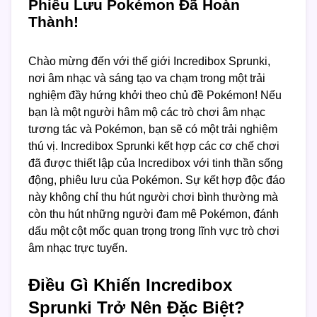
Phiêu Lưu Pokémon Đã Hoàn
Thành!
Chào mừng đến với thế giới Incredibox Sprunki,
nơi âm nhạc và sáng tạo va chạm trong một trải
nghiệm đầy hứng khởi theo chủ đề Pokémon! Nếu
bạn là một người hâm mộ các trò chơi âm nhạc
tương tác và Pokémon, bạn sẽ có một trải nghiệm
thú vị. Incredibox Sprunki kết hợp các cơ chế chơi
đã được thiết lập của Incredibox với tinh thần sống
động, phiêu lưu của Pokémon. Sự kết hợp độc đáo
này không chỉ thu hút người chơi bình thường mà
còn thu hút những người đam mê Pokémon, đánh
dấu một cột mốc quan trọng trong lĩnh vực trò chơi
âm nhạc trực tuyến.
Điều Gì Khiến Incredibox
Sprunki Trở Nên Đặc Biệt?