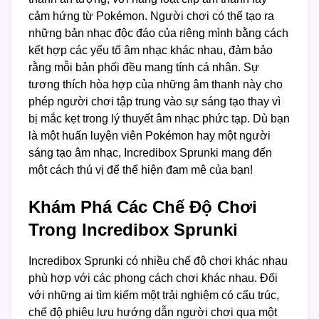
cảm hứng từ Pokémon. Người chơi có thể tạo ra
những bản nhạc độc đáo của riêng mình bằng cách
kết hợp các yếu tố âm nhạc khác nhau, đảm bảo
rằng mỗi bản phối đều mang tính cá nhân. Sự
tương thích hòa hợp của những âm thanh này cho
phép người chơi tập trung vào sự sáng tạo thay vì
bị mắc kẹt trong lý thuyết âm nhạc phức tạp. Dù bạn
là một huấn luyện viên Pokémon hay một người
sáng tạo âm nhạc, Incredibox Sprunki mang đến
một cách thú vị để thể hiện đam mê của bạn!
Khám Phá Các Chế Độ Chơi
Trong Incredibox Sprunki
Incredibox Sprunki có nhiều chế độ chơi khác nhau
phù hợp với các phong cách chơi khác nhau. Đối
với những ai tìm kiếm một trải nghiệm có cấu trúc,
chế độ phiêu lưu hướng dẫn người chơi qua một