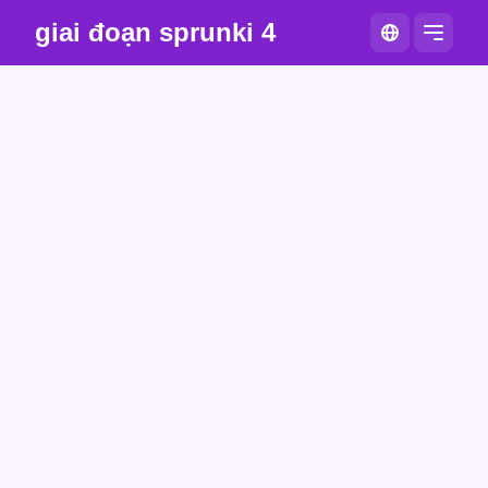
giai đoạn sprunki 4