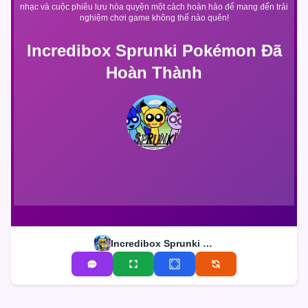
nhạc và cuộc phiêu lưu hòa quyện một cách hoàn hảo để mang đến trải
nghiệm chơi game không thể nào quên!
Incredibox Sprunki Pokémon Đã
Hoàn Thành
Incredibox Sprunki Pokémon Đã Hoàn Thành