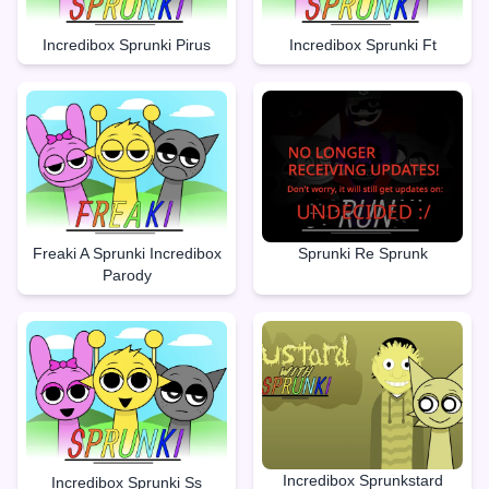
Incredibox Sprunki Pirus
Incredibox Sprunki Ft
Freaki A Sprunki Incredibox
Sprunki Re Sprunk
Parody
Incredibox Sprunkstard
Incredibox Sprunki Ss