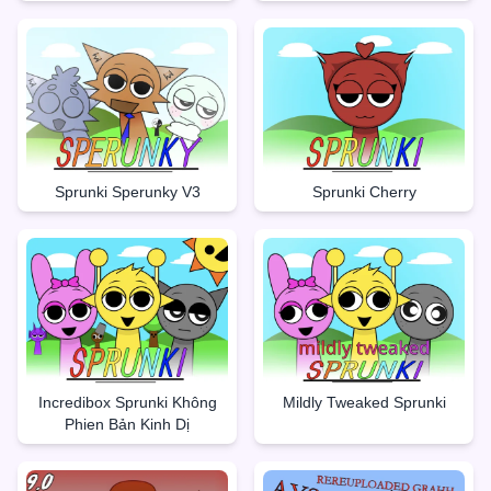
Sprunki Sperunky V3
Sprunki Cherry
Incredibox Sprunki Không
Mildly Tweaked Sprunki
Phien Bản Kinh Dị