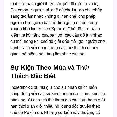
loạt thử thách giới thiệu các yếu tố mới từ vũ trụ
Pokémon. Ngược lại, chế độ chơi tự do cho phép
sáng tạo âm nhạc không bị hạn chế, cho phép
người chơi tạo ra bất cứ điều gì họ muốn trong
khuôn khổ Incredibox Sprunki. Chế độ thử thách
kiểm tra kỹ năng của bạn với các câu đố âm nhạc
cụ thể, trong khi chế độ giải đấu mời gọi người chơi
cạnh tranh với nhau trong các thử thách có thời
gian, thể hiện khả năng âm nhạc của họ.
Sự Kiện Theo Mùa và Thử
Thách Đặc Biệt
Incredibox Sprunki giữ cho sự phấn khích luôn
sống động với các sự kiện theo mùa. Trong suốt cả
năm, người chơi có thể tham gia các thử thách giới
hạn thời gian giới thiệu nội dung độc quyền theo
chủ đề Pokémon. Những sự kiện này thường có