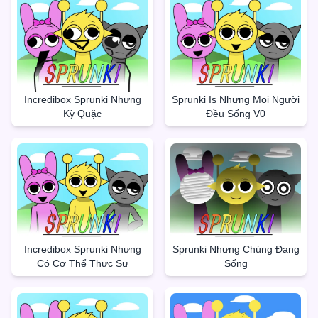
Incredibox Sprunki Nhưng
Sprunki Is Nhưng Mọi Người
Kỳ Quặc
Đều Sống V0
Incredibox Sprunki Nhưng
Sprunki Nhưng Chúng Đang
Có Cơ Thể Thực Sự
Sống