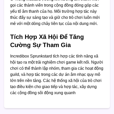
gọi các thành viên trong cộng đồng đóng góp các
yếu tố âm thanh của họ. Môi trường hợp tác này
thúc đẩy sự sáng tạo và giữ cho trò chơi luôn mới
mẻ với một dòng chảy liên tục của nội dung mới.
Tích Hợp Xã Hội Để Tăng
Cường Sự Tham Gia
Incredibox Sprunkstard tích hợp các tính năng xã
hội tạo ra một trải nghiệm chơi game kết nối. Người
chơi có thể thành lập nhóm, tham gia các hoạt động
guild, và hợp tác trong các dự án âm nhạc quy mô
lớn trên nền tảng. Các hệ thống xã hội của trò chơi
tạo điều kiện cho giao tiếp và hợp tác, xây dựng
các cộng đồng sôi động xung quanh