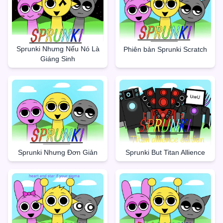
Sprunki Nhưng Nếu Nó Là
Phiên bản Sprunki Scratch
Giáng Sinh
Sprunki But Titan Allience
Sprunki Nhưng Đơn Giản