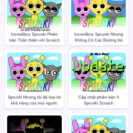
Incredibox Sprunki Phiên
Incredibox Sprunki Nhưng
bản Thân thiện với Scratch
Không Có Các Đường Kẻ
Sprunki Nhưng tôi đã loại bỏ
Cập nhật phiên bản 4
khả năng của mọi người.
Sprunki Scratch