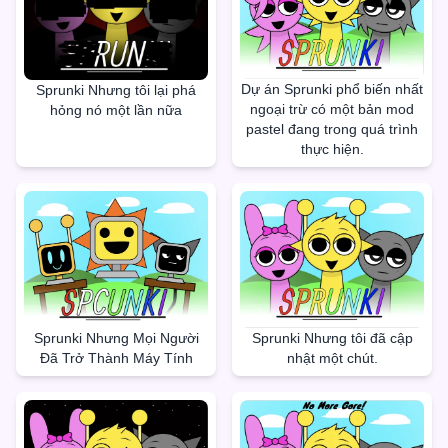
Dự án Sprunki phổ biến nhất
Sprunki Nhưng tôi lại phá
ngoại trừ có một bản mod
hỏng nó một lần nữa
pastel đang trong quá trình
thực hiện.
Sprunki Nhưng Mọi Người
Sprunki Nhưng tôi đã cập
Đã Trở Thành Máy Tính
nhật một chút.