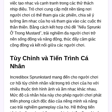
việc tạo nhạc và cạnh tranh trong các thử thách
nhịp điệu. Trò chơi cung cấp một nền tảng nơi
người chơi có thể tham gia các phiên, chia sẻ ý
tưởng âm nhạc của họ và tham gia vào các cuộc thi
thân thiện. Bằng cách kết hợp chủ đề "Nếu Sprunki
Ở Trong Mustard", trải nghiệm đa người chơi trở
nên sống động và năng động, thúc đẩy cảm giác
cộng đồng và kết nối giữa các người chơi.
Tùy Chỉnh và Tiến Trình Cá
Nhân
Incredibox Sprunkstard mang đến cho người chơi
cơ hội tùy chỉnh nhân vật trong trò chơi của họ với
nhiều thuộc tính hình ảnh và âm nhạc khác nhau.
Mức độ cá nhân hóa này cho phép người chơi phát
triển phong cách độc đáo của riêng mình và nâng
cao trải nghiệm gameplay của họ. Hệ thống tiến