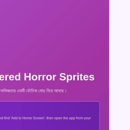
red Horror Sprites
ং অভিজ্ঞতায় একটি ভৌতিক মোড় নিয়ে আসছে।
 and find 'Add to Home Screen', then open the app from your