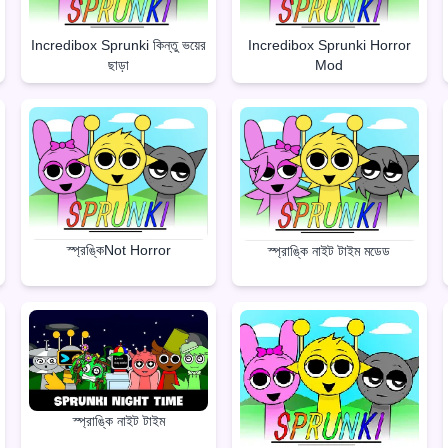
Incredibox Sprunki কিন্তু ভয়ের
Incredibox Sprunki Horror
ছাড়া
Mod
স্প্রঙ্কিNot Horror
স্প্রাঙ্কি নাইট টাইম মডেড
স্প্রাঙ্কি নাইট টাইম