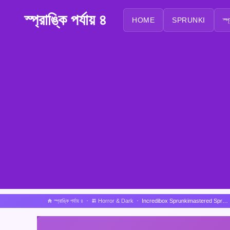
স্প্রাঙ্কি পর্যায় ৪
HOME
SPRUNKI
স্প
স্প্রাঙ্কি পর্যায় ৪
Horror & Dark
Incredibox Sprunkimastered Sprunki Remastered Horror Sprites