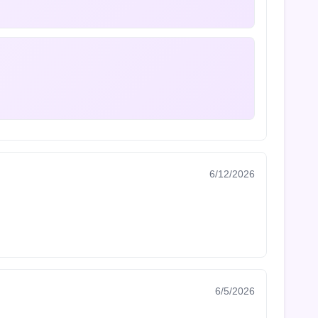
6/12/2026
6/5/2026