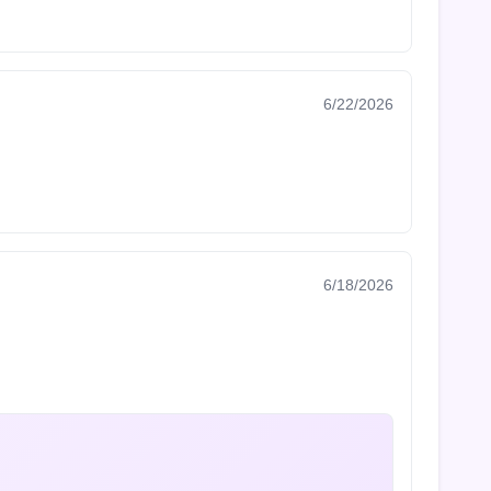
6/22/2026
6/18/2026