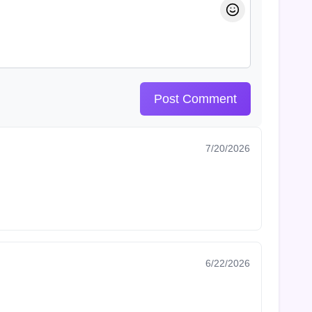
Post Comment
7/20/2026
6/22/2026