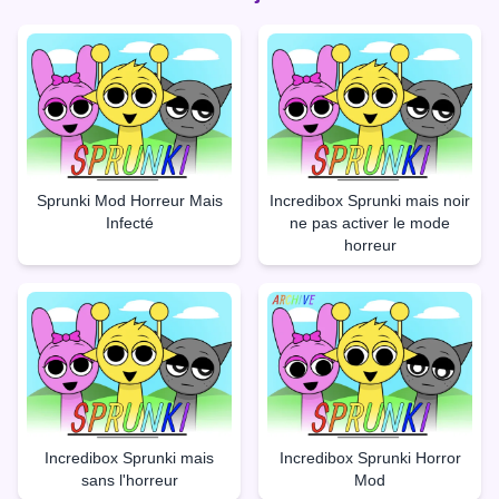
Sprunki Mod Horreur Mais
Incredibox Sprunki mais noir
Infecté
ne pas activer le mode
horreur
Incredibox Sprunki mais
Incredibox Sprunki Horror
sans l'horreur
Mod