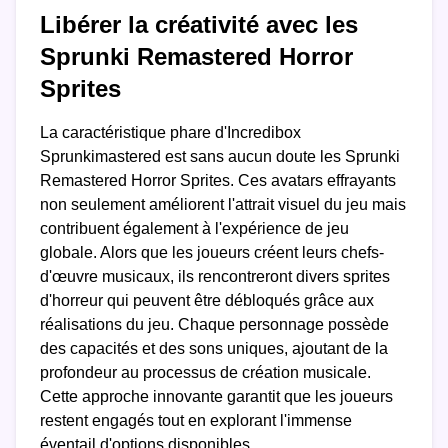
Libérer la créativité avec les
Sprunki Remastered Horror
Sprites
La caractéristique phare d'Incredibox
Sprunkimastered est sans aucun doute les Sprunki
Remastered Horror Sprites. Ces avatars effrayants
non seulement améliorent l'attrait visuel du jeu mais
contribuent également à l'expérience de jeu
globale. Alors que les joueurs créent leurs chefs-
d'œuvre musicaux, ils rencontreront divers sprites
d'horreur qui peuvent être débloqués grâce aux
réalisations du jeu. Chaque personnage possède
des capacités et des sons uniques, ajoutant de la
profondeur au processus de création musicale.
Cette approche innovante garantit que les joueurs
restent engagés tout en explorant l'immense
éventail d'options disponibles.