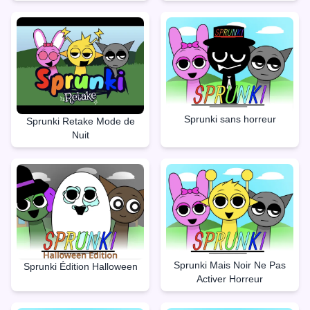
Sprunki sans horreur
Sprunki Retake Mode de
Nuit
Sprunki Mais Noir Ne Pas
Sprunki Édition Halloween
Activer Horreur