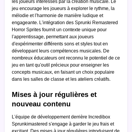
les joueurs intéressés par la création musicale. Le
jeu encourage les joueurs à explorer le rythme, la
mélodie et l'harmonie de manière ludique et
engageante. L'intégration des Sprunki Remastered
Horror Sprites fournit un contexte unique pour
l'apprentissage, permettant aux joueurs
d'expérimenter différents sons et styles tout en
développant leurs compétences musicales. De
nombreux éducateurs ont reconnu le potentiel de ce
jeu en tant qu'outil précieux pour enseigner les
concepts musicaux, en faisant un choix populaire
dans les salles de classe et les ateliers créatifs.
Mises à jour régulières et
nouveau contenu
L'équipe de développement derrière Incredibox
Sprunkimastered s'engage à garder le jeu frais et
excitant. Des mises à jour régulières introduisent de