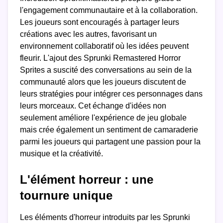
l'engagement communautaire et à la collaboration.
Les joueurs sont encouragés à partager leurs
créations avec les autres, favorisant un
environnement collaboratif où les idées peuvent
fleurir. L'ajout des Sprunki Remastered Horror
Sprites a suscité des conversations au sein de la
communauté alors que les joueurs discutent de
leurs stratégies pour intégrer ces personnages dans
leurs morceaux. Cet échange d'idées non
seulement améliore l'expérience de jeu globale
mais crée également un sentiment de camaraderie
parmi les joueurs qui partagent une passion pour la
musique et la créativité.
L'élément horreur : une
tournure unique
Les éléments d'horreur introduits par les Sprunki