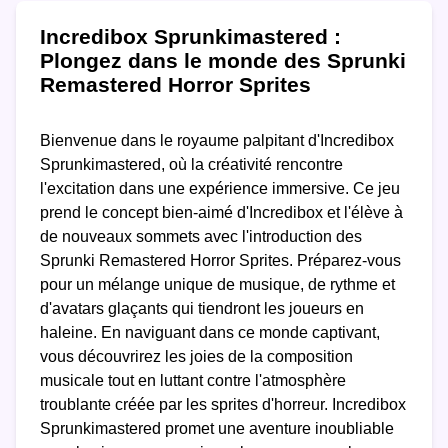
Incredibox Sprunkimastered :
Plongez dans le monde des Sprunki
Remastered Horror Sprites
Bienvenue dans le royaume palpitant d'Incredibox
Sprunkimastered, où la créativité rencontre
l'excitation dans une expérience immersive. Ce jeu
prend le concept bien-aimé d'Incredibox et l'élève à
de nouveaux sommets avec l'introduction des
Sprunki Remastered Horror Sprites. Préparez-vous
pour un mélange unique de musique, de rythme et
d'avatars glaçants qui tiendront les joueurs en
haleine. En naviguant dans ce monde captivant,
vous découvrirez les joies de la composition
musicale tout en luttant contre l'atmosphère
troublante créée par les sprites d'horreur. Incredibox
Sprunkimastered promet une aventure inoubliable