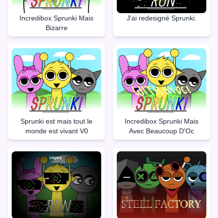
Incredibox Sprunki Mais
J'ai redesigné Sprunki.
Bizarre
Sprunki est mais tout le
Incredibox Sprunki Mais
monde est vivant V0
Avec Beaucoup D'Oc