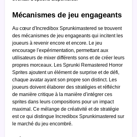
Mécanismes de jeu engageants
Au cœur d'Incredibox Sprunkimastered se trouvent
des mécanismes de jeu engageants qui incitent les
joueurs à revenir encore et encore. Le jeu
encourage l'expérimentation, permettant aux
utilisateurs de mixer différents sons et de créer leurs
propres morceaux. Les Sprunki Remastered Horror
Sprites ajoutent un élément de surprise et de défi,
chaque avatar ayant son propre son distinct. Les
joueurs doivent élaborer des stratégies et réfléchir
de manière critique à la manière d'intégrer ces
sprites dans leurs compositions pour un impact
maximal. Ce mélange de créativité et de stratégie
est ce qui distingue Incredibox Sprunkimastered sur
le marché du jeu encombré.