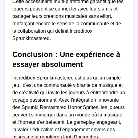
Cette accessibilité multi-plateforme garantit que les
joueurs peuvent se connecter avec leurs amis et
partager leurs créations musicales sans effort,
renforçant encore le sens de la communauté et de
la collaboration qui définit Incredibox
Sprunkimastered.
Conclusion : Une expérience à
essayer absolument
Incredibox Sprunkimastered est plus qu'un simple
jeu ; c'est une communauté vibrante de musique et
de créativité qui invite les joueurs à entreprendre un
voyage passionnant. Avec l'intégration innovante
des Sprunki Remastered Horror Sprites, les joueurs
peuvent s'immerger dans un monde où la musique
et l'horreur s'entrelacent. Le gameplay engageant,
la valeur éducative et l'engagement envers des
mises à jour régulières font d'Incredibox