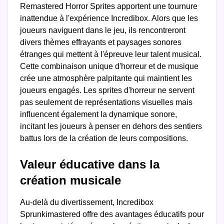
Remastered Horror Sprites apportent une tournure
inattendue à l'expérience Incredibox. Alors que les
joueurs naviguent dans le jeu, ils rencontreront
divers thèmes effrayants et paysages sonores
étranges qui mettent à l'épreuve leur talent musical.
Cette combinaison unique d'horreur et de musique
crée une atmosphère palpitante qui maintient les
joueurs engagés. Les sprites d'horreur ne servent
pas seulement de représentations visuelles mais
influencent également la dynamique sonore,
incitant les joueurs à penser en dehors des sentiers
battus lors de la création de leurs compositions.
Valeur éducative dans la
création musicale
Au-delà du divertissement, Incredibox
Sprunkimastered offre des avantages éducatifs pour