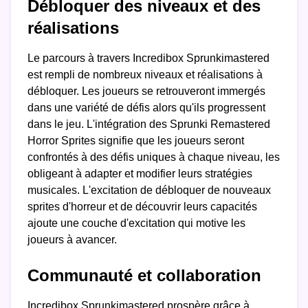
Débloquer des niveaux et des
réalisations
Le parcours à travers Incredibox Sprunkimastered
est rempli de nombreux niveaux et réalisations à
débloquer. Les joueurs se retrouveront immergés
dans une variété de défis alors qu'ils progressent
dans le jeu. L'intégration des Sprunki Remastered
Horror Sprites signifie que les joueurs seront
confrontés à des défis uniques à chaque niveau, les
obligeant à adapter et modifier leurs stratégies
musicales. L'excitation de débloquer de nouveaux
sprites d'horreur et de découvrir leurs capacités
ajoute une couche d'excitation qui motive les
joueurs à avancer.
Communauté et collaboration
Incredibox Sprunkimastered prospère grâce à