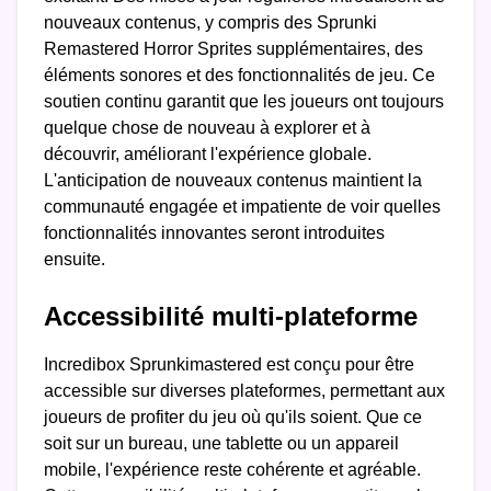
nouveaux contenus, y compris des Sprunki
Remastered Horror Sprites supplémentaires, des
éléments sonores et des fonctionnalités de jeu. Ce
soutien continu garantit que les joueurs ont toujours
quelque chose de nouveau à explorer et à
découvrir, améliorant l'expérience globale.
L'anticipation de nouveaux contenus maintient la
communauté engagée et impatiente de voir quelles
fonctionnalités innovantes seront introduites
ensuite.
Accessibilité multi-plateforme
Incredibox Sprunkimastered est conçu pour être
accessible sur diverses plateformes, permettant aux
joueurs de profiter du jeu où qu'ils soient. Que ce
soit sur un bureau, une tablette ou un appareil
mobile, l'expérience reste cohérente et agréable.