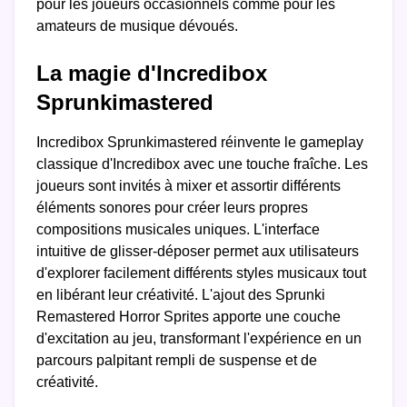
pour les joueurs occasionnels comme pour les
amateurs de musique dévoués.
La magie d'Incredibox
Sprunkimastered
Incredibox Sprunkimastered réinvente le gameplay
classique d'Incredibox avec une touche fraîche. Les
joueurs sont invités à mixer et assortir différents
éléments sonores pour créer leurs propres
compositions musicales uniques. L'interface
intuitive de glisser-déposer permet aux utilisateurs
d'explorer facilement différents styles musicaux tout
en libérant leur créativité. L'ajout des Sprunki
Remastered Horror Sprites apporte une couche
d'excitation au jeu, transformant l'expérience en un
parcours palpitant rempli de suspense et de
créativité.