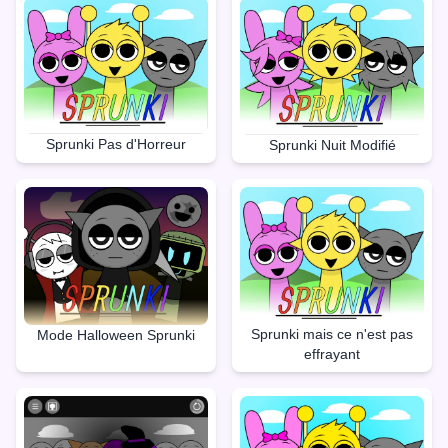
Sprunki Pas d'Horreur
Sprunki Nuit Modifié
Sprunki mais ce n'est pas
Mode Halloween Sprunki
effrayant