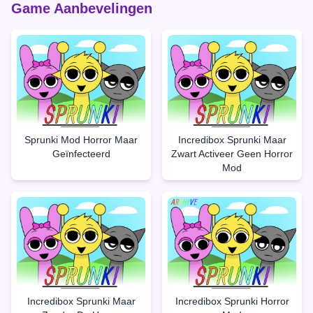
Game Aanbevelingen
Sprunki Mod Horror Maar
Incredibox Sprunki Maar
Geïnfecteerd
Zwart Activeer Geen Horror
Mod
Incredibox Sprunki Maar
Incredibox Sprunki Horror