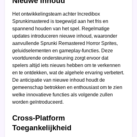
Nieuwe Inhoud
Het ontwikkelingsteam achter Incredibox
Sprunkimastered is toegewijd aan het fris en
spannend houden van het spel. Regelmatige
updates introduceren nieuwe inhoud, waaronder
aanvullende Sprunki Remastered Horror Sprites,
geluidselementen en gameplay-functies. Deze
voortdurende ondersteuning zorgt ervoor dat
spelers altijd iets nieuws hebben om te verkennen
en te ontdekken, wat de algehele ervaring verbetert.
De anticipatie van nieuwe inhoud houdt de
gemeenschap betrokken en enthousiast om te zien
welke innovatieve functies als volgende zullen
worden geïntroduceerd.
Cross-Platform
Toegankelijkheid