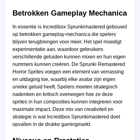
Betrokken Gameplay Mechanica
In essentie is Incredibox Sprunkimastered gebouwd
op betrokken gameplay-mechanica die spelers
blijven terugbrengen voor meer. Het spel moedigt
experimentatie aan, waardoor gebruikers
verschillende geluiden kunnen mixen en hun eigen
nummers kunnen creëren. De Sprunki Remastered
Horror Sprites voegen een element van verrassing
en uitdaging toe, waarbij elke avatar zijn eigen
unieke geluid heeft. Spelers moeten strategisch
nadenken en kritisch overwegen hoe ze deze
sprites in hun composities kunnen integreren voor
maximale impact. Deze mix van creativiteit en
strategie is wat Incredibox Sprunkimastered doet
opvallen in de drukke gamingmarkt.