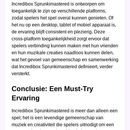
Incredibox Sprunkimastered is ontworpen om
toegankelijk te zijn op verschillende platforms,
zodat spelers het spel overal kunnen genieten. Of
het nu op een desktop, tablet of mobiel apparaat is,
de ervaring blijft consistent en plezierig. Deze
cross-platform toegankelijkheid zorgt ervoor dat
spelers verbinding kunnen maken met hun vrienden
en hun muzikale creaties naadloos kunnen delen,
wat het gevoel van gemeenschap en samenwerking
dat Incredibox Sprunkimastered definieert, verder
versterkt.
Conclusie: Een Must-Try
Ervaring
Incredibox Sprunkimastered is meer dan alleen een
spel; het is een levendige gemeenschap van
muziek en creativiteit die spelers uitnodigt om een