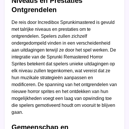
Niveaus en Prestaties
Ontgrendelen
De reis door Incredibox Sprunkimastered is gevuld
met talrijke niveaus en prestaties om te
ontgrendelen. Spelers zullen zichzelf
ondergedompeld vinden in een verscheidenheid
aan uitdagingen terwijl ze door het spel werken. De
integratie van de Sprunki Remastered Horror
Sprites betekent dat spelers unieke uitdagingen op
elk niveau zullen tegenkomen, wat vereist dat ze
hun muzikale strategieën aanpassen en
modificeren. De spanning van het ontgrendelen van
nieuwe horror sprites en het ontdekken van hun
mogelijkheden voegt een laag van opwinding toe
die spelers gemotiveerd houdt om vooruit te blijven
gaan.
Gemeenschap en