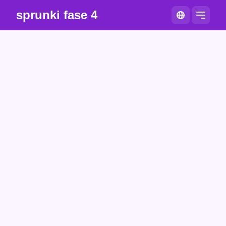
sprunki fase 4