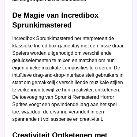
De Magie van Incredibox
Sprunkimastered
Incredibox Sprunkimastered herinterpreteert de
klassieke Incredibox-gameplay met een frisse draai.
Spelers worden uitgenodigd om verschillende
geluidselementen te mixen en matchen om hun
eigen unieke muzikale composities te creëren. De
intuïtieve drag-and-drop-interface stelt gebruikers in
staat om gemakkelijk verschillende muzikale stijlen
te verkennen terwijl ze hun creativiteit ontketenen.
De toevoeging van Sprunki Remastered Horror
Sprites voegt een opwindende laag aan het spel
toe, waardoor de ervaring verandert in een
spannende rit vol suspense en creativiteit.
Creativiteit Ontketenen met