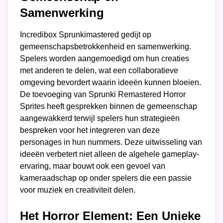
Samenwerking
Incredibox Sprunkimastered gedijt op
gemeenschapsbetrokkenheid en samenwerking.
Spelers worden aangemoedigd om hun creaties
met anderen te delen, wat een collaboratieve
omgeving bevordert waarin ideeën kunnen bloeien.
De toevoeging van Sprunki Remastered Horror
Sprites heeft gesprekken binnen de gemeenschap
aangewakkerd terwijl spelers hun strategieën
bespreken voor het integreren van deze
personages in hun nummers. Deze uitwisseling van
ideeën verbetert niet alleen de algehele gameplay-
ervaring, maar bouwt ook een gevoel van
kameraadschap op onder spelers die een passie
voor muziek en creativiteit delen.
Het Horror Element: Een Unieke