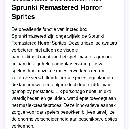
Sprunki Remastered Horror
Sprites
De opvallende functie van Incredibox
Sprunkimastered zijn ongetwijfeld de Sprunki
Remastered Horror Sprites. Deze griezelige avatars
verbeteren niet alleen de visuele
aantrekkingskracht van het spel, maar dragen ook
bij aan de algehele gameplay-ervaring. Terwijl
spelers hun muzikale meesterwerken creëren,
zullen ze verschillende horror sprites tegenkomen
die kunnen worden ontgrendeld door middel van
gameplay-prestaties. Elk personage heeft unieke
vaardigheden en geluiden, wat diepte toevoegt aan
het muziekcreatieproces. Deze innovatieve aanpak
zorgt ervoor dat spelers betrokken blijven terwijl ze
de enorme verscheidenheid aan beschikbare opties
verkennen.