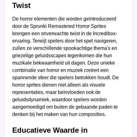
Twist
De horror elementen die worden geïntroduceerd
door de Sprunki Remastered Horror Sprites
brengen een onverwachte twist in de Incredibox-
ervaring. Terwijl spelers door het spel navigeren,
zullen ze verschillende spookachtige thema's en
griezelige geluidsscapes tegenkomen die hun
muzikale bekwaamheid uit dagen. Deze unieke
combinatie van horror en muziek creëert een
spannende sfeer die spelers betrokken houdt. De
horror sprites dienen niet alleen als visuele
representaties, maar beïnvloeden ook de
geluidsdynamiek, waardoor spelers worden
aangemoedigd om buiten de gebaande paden te
denken bij het maken van hun composities.
Educatieve Waarde in