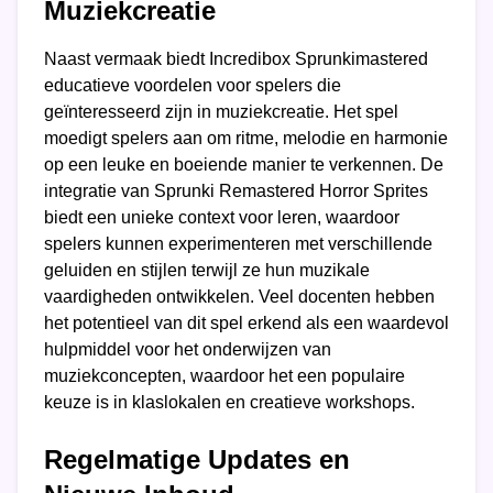
Muziekcreatie
Naast vermaak biedt Incredibox Sprunkimastered
educatieve voordelen voor spelers die
geïnteresseerd zijn in muziekcreatie. Het spel
moedigt spelers aan om ritme, melodie en harmonie
op een leuke en boeiende manier te verkennen. De
integratie van Sprunki Remastered Horror Sprites
biedt een unieke context voor leren, waardoor
spelers kunnen experimenteren met verschillende
geluiden en stijlen terwijl ze hun muzikale
vaardigheden ontwikkelen. Veel docenten hebben
het potentieel van dit spel erkend als een waardevol
hulpmiddel voor het onderwijzen van
muziekconcepten, waardoor het een populaire
keuze is in klaslokalen en creatieve workshops.
Regelmatige Updates en