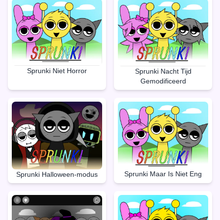
Sprunki Niet Horror
Sprunki Nacht Tijd
Gemodificeerd
Sprunki Maar Is Niet Eng
Sprunki Halloween-modus