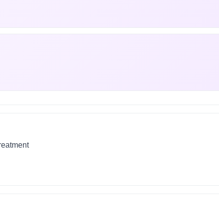
treatment