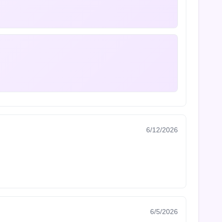
6/12/2026
6/5/2026