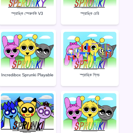
স্প্রাঙ্কি স্পেরুনকি V3
স্প্রাঙ্কি চেরি
Incredibox Sprunki Playable
স্প্রাঙ্কি গ্লিচ