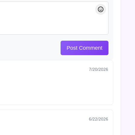
Post Comment
7/20/2026
6/22/2026