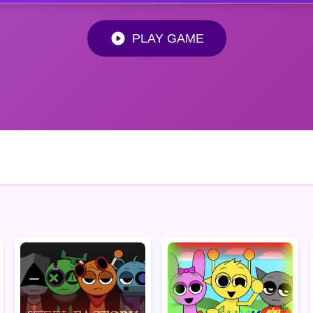
PLAY GAME