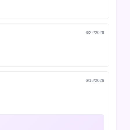
6/22/2026
6/18/2026