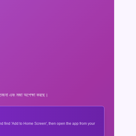
ত্তেজনা এবং মজা অপেক্ষা করছে।
 and find 'Add to Home Screen', then open the app from your