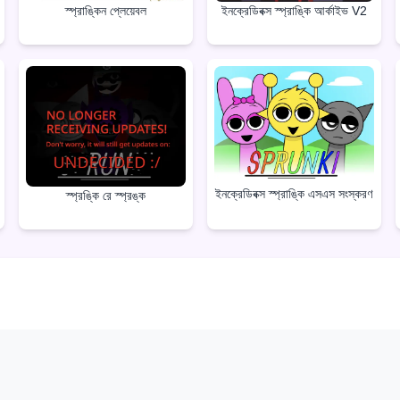
স্প্রাঙ্কিন প্লেয়েবল
ইনক্রেডিবক্স স্প্রাঙ্কি আর্কাইভ V2
ইনক্রেডিবক্স স্প্রাঙ্কি এসএস সংস্করণ
স্প্রঙ্কি রে স্প্রঙ্ক