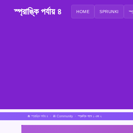
স্প্রাঙ্কি পর্যায় ৪
HOME
SPRUNKI
স্প
স্প্রাঙ্কি পর্যায় ৪
Community
স্প্রুন্কি পাসে ১ এবং ২