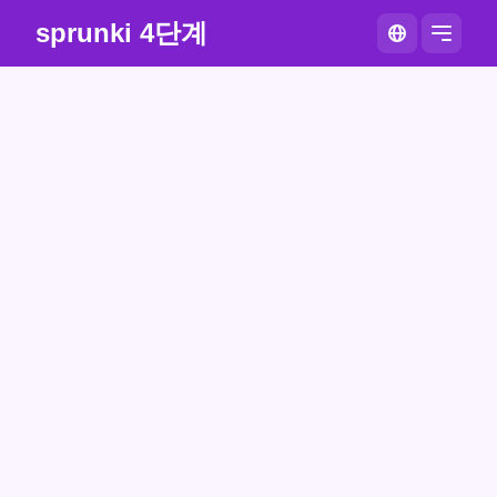
sprunki 4단계