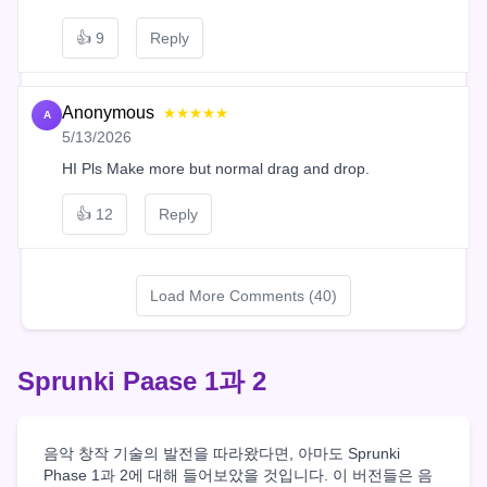
👍
9
Reply
Anonymous
★★★★★
A
5/13/2026
HI Pls Make more but normal drag and drop.
👍
12
Reply
Load More Comments (40)
Sprunki Paase 1과 2
음악 창작 기술의 발전을 따라왔다면, 아마도 Sprunki
Phase 1과 2에 대해 들어보았을 것입니다. 이 버전들은 음