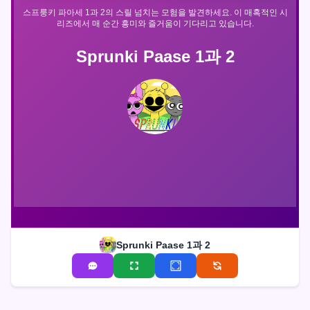
스프룽키 파아세 1과 2의 스릴 넘치는 모험을 발견하세요. 이 매혹적인 시
리즈에서 매 순간 흥미와 즐거움이 기다리고 있습니다.
Sprunki Paase 1과 2
Sprunki Paase 1과 2