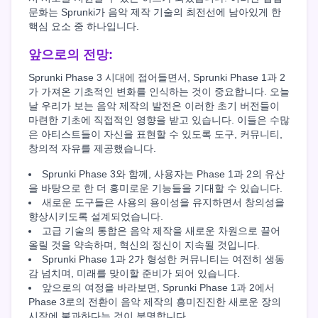
문화는 Sprunki가 음악 제작 기술의 최전선에 남아있게 한
핵심 요소 중 하나입니다.
앞으로의 전망:
Sprunki Phase 3 시대에 접어들면서, Sprunki Phase 1과 2
가 가져온 기초적인 변화를 인식하는 것이 중요합니다. 오늘
날 우리가 보는 음악 제작의 발전은 이러한 초기 버전들이
마련한 기초에 직접적인 영향을 받고 있습니다. 이들은 수많
은 아티스트들이 자신을 표현할 수 있도록 도구, 커뮤니티,
창의적 자유를 제공했습니다.
Sprunki Phase 3와 함께, 사용자는 Phase 1과 2의 유산
을 바탕으로 한 더 흥미로운 기능들을 기대할 수 있습니다.
새로운 도구들은 사용의 용이성을 유지하면서 창의성을
향상시키도록 설계되었습니다.
고급 기술의 통합은 음악 제작을 새로운 차원으로 끌어
올릴 것을 약속하며, 혁신의 정신이 지속될 것입니다.
Sprunki Phase 1과 2가 형성한 커뮤니티는 여전히 생동
감 넘치며, 미래를 맞이할 준비가 되어 있습니다.
앞으로의 여정을 바라보면, Sprunki Phase 1과 2에서
Phase 3로의 전환이 음악 제작의 흥미진진한 새로운 장의
시작에 불과하다는 것이 분명합니다.