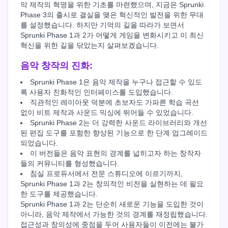
악 제작의 혁명을 위한 기초를 마련했으며, 지금은 Sprunki
Phase 3의 출시로 결실을 맺은 혁신적인 발전을 위한 무대
를 설정했습니다. 하지만 기억의 길을 따라가 보면서
Sprunki Phase 1과 2가 어떻게 게임을 변화시키고 이 최신
혁신을 위한 길을 닦았는지 살펴보겠습니다.
음악 창작의 진화:
Sprunki Phase 1은 음악 제작을 누구나 접근할 수 있도
록 사용자 친화적인 인터페이스를 도입했습니다.
직관적인 레이아웃 덕분에 초보자도 가파른 학습 곡선
없이 비트 제작과 사운드 믹싱에 뛰어들 수 있었습니다.
Sprunki Phase 2는 더 강력한 사운드 라이브러리와 개선
된 편집 도구를 포함한 향상된 기능으로 한 단계 업그레이드
되었습니다.
이 버전들은 음악 표현의 경계를 넓히고자 하는 창작자
들의 커뮤니티를 형성했습니다.
침실 프로듀서에서 전문 스튜디오에 이르기까지,
Sprunki Phase 1과 2는 창의적인 비전을 실현하는 데 필요
한 도구를 제공했습니다.
Sprunki Phase 1과 2는 단순히 새로운 기능을 도입한 것이
아니라, 음악 제작에서 가능한 것의 경계를 재정립했습니다.
접근성과 창의성에 중점을 두어 사용자들이 이전에는 불가