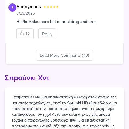
Anonymous
★★★★★
A
5/13/2026
HI Pls Make more but normal drag and drop.
👍
12
Reply
Load More Comments (40)
Σπρούνκι Χντ
Ετοιμαστείτε για μια επαναστατική αλλαγή στον κόσμο της
μουσικής τεχνολογίας, γιατί το Sprunki HD είναι εδώ για να
επαναστατήσει τον τρόπο που δημιουργούμε, μιξάρουμε
και βιώνουμε τον ήχο! Αυτό δεν είναι απλώς ένα ακόμα
εργαλείο παραγωγής μουσικής; είναι μια επαναστατική
πλατφόρμα που συνδυάζει την προηγμένη τεχνολογία με