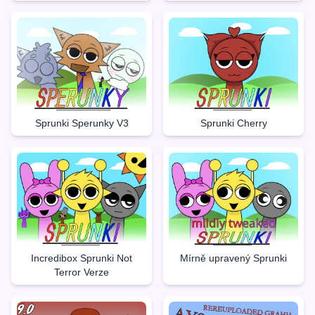
Sprunki Sperunky V3
Sprunki Cherry
Incredibox Sprunki Not
Mírně upravený Sprunki
Terror Verze