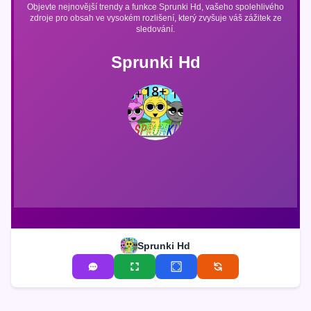
Objevte nejnovější trendy a funkce Sprunki Hd, vašeho spolehlivého
zdroje pro obsah ve vysokém rozlišení, který zvyšuje váš zážitek ze
sledování.
Sprunki Hd
Sprunki Hd