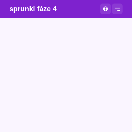
sprunki fáze 4