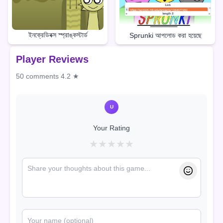
ইনক্রেডিবক্স স্প্রাঙ্কস্টার্ড
Sprunki আপলোড করা হয়েছে
Player Reviews
50 comments
4.2 ★
U
Your Rating
★
★
★
★
★