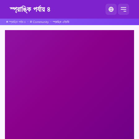
স্প্রাঙ্কি পর্যায় ৪
স্প্রাঙ্কি পর্যায় ৪
Community
স্প্রাঙ্কি এইচডি