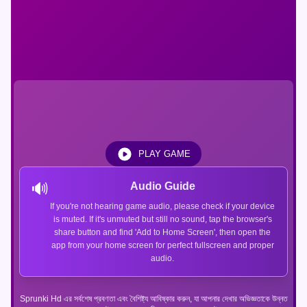
PLAY GAME
🔊
Audio Guide
If you're not hearing game audio, please check if your device
is muted. If it's unmuted but still no sound, tap the browser's
share button and find 'Add to Home Screen', then open the
app from your home screen for perfect fullscreen and proper
audio.
Sprunki Hd এর সর্বশেষ প্রবণতা এবং বৈশিষ্ট্য আবিষ্কার করুন, যা আপনার দেখার অভিজ্ঞতাকে উন্নত