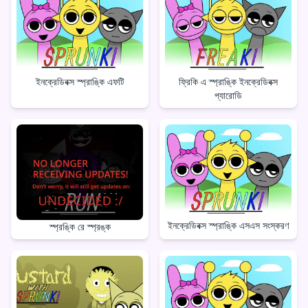
ইনক্রেডিবক্স স্প্রাঙ্কি এফটি
ফ্রিকি এ স্প্রাঙ্কি ইনক্রেডিবক্স
প্যারোডি
ইনক্রেডিবক্স স্প্রাঙ্কি এসএস সংস্করণ
স্প্রঙ্কি রে স্প্রঙ্ক