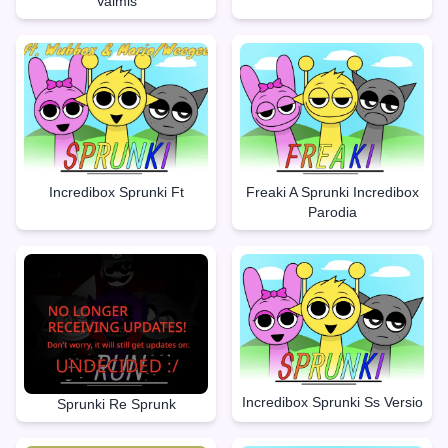
Valmis
Incredibox Sprunki Ft
Freaki A Sprunki Incredibox
Parodia
Incredibox Sprunki Ss Versio
Sprunki Re Sprunk