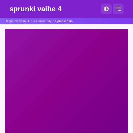
sprunki vaihe 4
sprunki vaihe 4
Community
Sprunki Kino