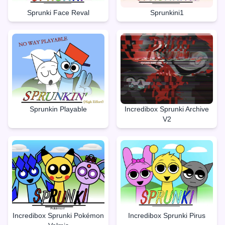
Sprunki Face Reval
Sprunkini1
Sprunkin Playable
Incredibox Sprunki Archive
V2
Incredibox Sprunki Pokémon
Incredibox Sprunki Pirus