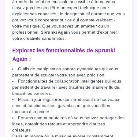
à rendre la création musicale accessible à tous. Vous
n'avez pas besoin d'être un expert technique pour
exploiter ses capacités ; le design intuitif garantit que vous
pouvez vous concentrer sur ce qui compte vraiment -
votre musique. Que vous soyez un amateur ou un
professionnel,
Sprunki Again
vous permet d'exprimer
votre créativité sans limites.
Explorez les fonctionnalités de
Sprunki
Again
:
Outils de manipulation sonore dynamiques qui vous
permettent de sculpter votre son avec précision.
Fonctionnalités de collaboration intelligentes qui vous
permettent de travailler avec d'autres de manière fluide,
brisant les barrières.
Mises à jour régulières qui introduisent de nouveaux
sons et fonctionnalités, garantissant que vous êtes
toujours à la pointe.
Forums communautaires où vous pouvez partager des
idées, obtenir des retours et apprendre d'autres
créateurs.
Dans un monde où la musique évolue constamment,