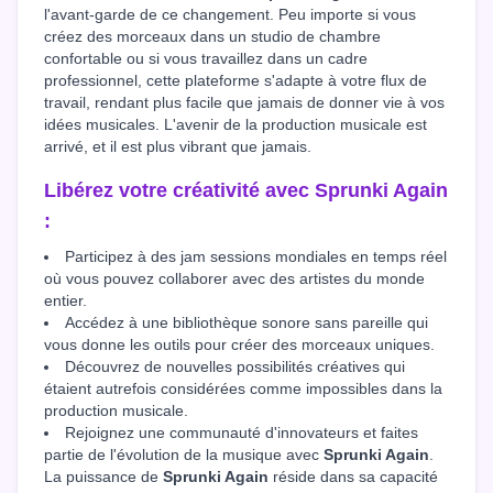
l'avant-garde de ce changement. Peu importe si vous
créez des morceaux dans un studio de chambre
confortable ou si vous travaillez dans un cadre
professionnel, cette plateforme s'adapte à votre flux de
travail, rendant plus facile que jamais de donner vie à vos
idées musicales. L'avenir de la production musicale est
arrivé, et il est plus vibrant que jamais.
Libérez votre créativité avec
Sprunki Again
:
Participez à des jam sessions mondiales en temps réel
où vous pouvez collaborer avec des artistes du monde
entier.
Accédez à une bibliothèque sonore sans pareille qui
vous donne les outils pour créer des morceaux uniques.
Découvrez de nouvelles possibilités créatives qui
étaient autrefois considérées comme impossibles dans la
production musicale.
Rejoignez une communauté d'innovateurs et faites
partie de l'évolution de la musique avec
Sprunki Again
.
La puissance de
Sprunki Again
réside dans sa capacité