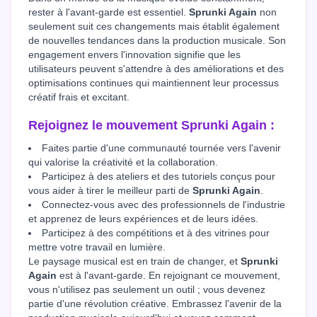
rester à l'avant-garde est essentiel.
Sprunki Again
non
seulement suit ces changements mais établit également
de nouvelles tendances dans la production musicale. Son
engagement envers l'innovation signifie que les
utilisateurs peuvent s'attendre à des améliorations et des
optimisations continues qui maintiennent leur processus
créatif frais et excitant.
Rejoignez le mouvement
Sprunki Again
:
Faites partie d'une communauté tournée vers l'avenir
qui valorise la créativité et la collaboration.
Participez à des ateliers et des tutoriels conçus pour
vous aider à tirer le meilleur parti de
Sprunki Again
.
Connectez-vous avec des professionnels de l'industrie
et apprenez de leurs expériences et de leurs idées.
Participez à des compétitions et à des vitrines pour
mettre votre travail en lumière.
Le paysage musical est en train de changer, et
Sprunki
Again
est à l'avant-garde. En rejoignant ce mouvement,
vous n'utilisez pas seulement un outil ; vous devenez
partie d'une révolution créative. Embrassez l'avenir de la