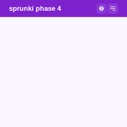
sprunki phase 4