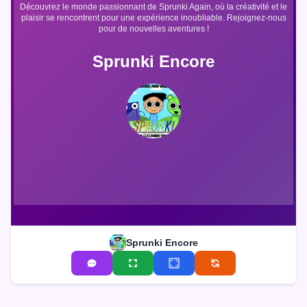
Découvrez le monde passionnant de Sprunki Again, où la créativité et le
plaisir se rencontrent pour une expérience inoubliable. Rejoignez-nous
pour de nouvelles aventures !
Sprunki Encore
Sprunki Encore