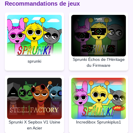
Recommandations de jeux
Sprunki Échos de l'Héritage
sprunki
du Firmware
Sprunki X Sepbox V1 Usine
Incredibox Sprunkiplus1
en Acier