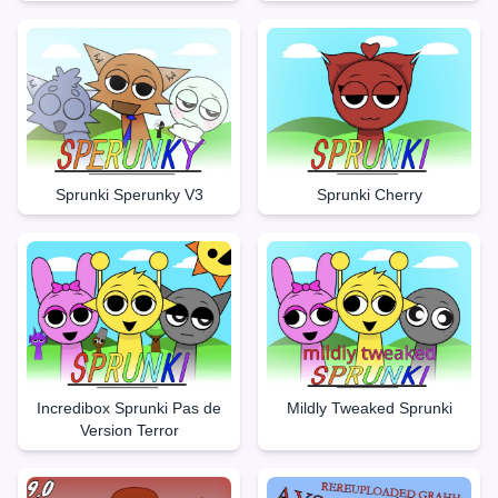
Sprunki Sperunky V3
Sprunki Cherry
Incredibox Sprunki Pas de
Mildly Tweaked Sprunki
Version Terror