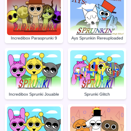
Incredibox Parasprunki 9
Ays Sprunkin Rereuploaded
Incredibox Sprunki Jouable
Sprunki Glitch