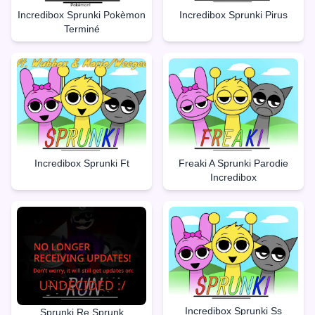
Incredibox Sprunki Pokèmon
Incredibox Sprunki Pirus
Terminé
Incredibox Sprunki Ft
Freaki A Sprunki Parodie
Incredibox
Incredibox Sprunki Ss
Sprunki Re Sprunk