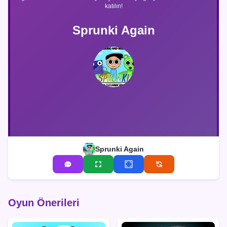
katılın!
Sprunki Again
Sprunki Again
Oyun Önerileri