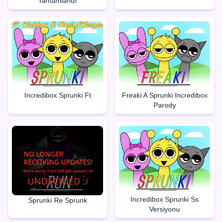
Tamamlandı
Incredibox Sprunki Ft
Freaki A Sprunki Incredibox
Parody
Incredibox Sprunki Ss
Sprunki Re Sprunk
Versiyonu