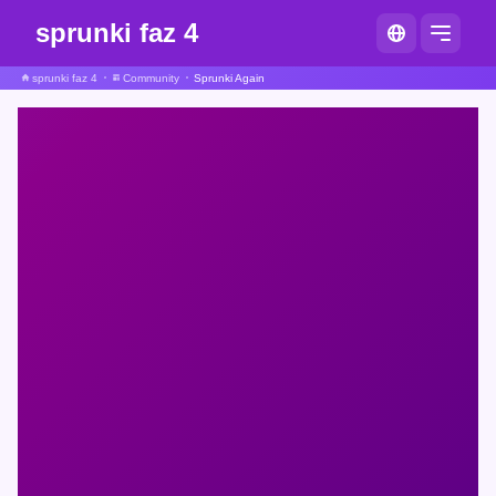
sprunki faz 4
sprunki faz 4
Community
Sprunki Again