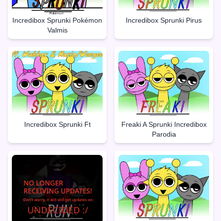
Incredibox Sprunki Pokémon
Incredibox Sprunki Pirus
Valmis
Incredibox Sprunki Ft
Freaki A Sprunki Incredibox
Parodia