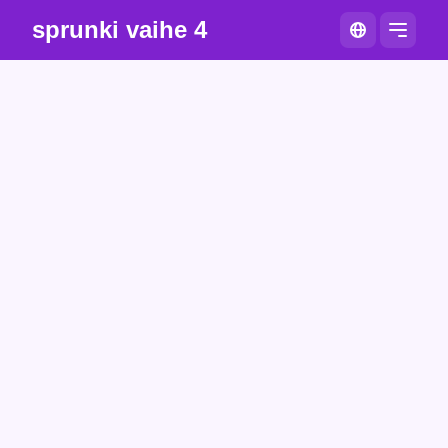
sprunki vaihe 4