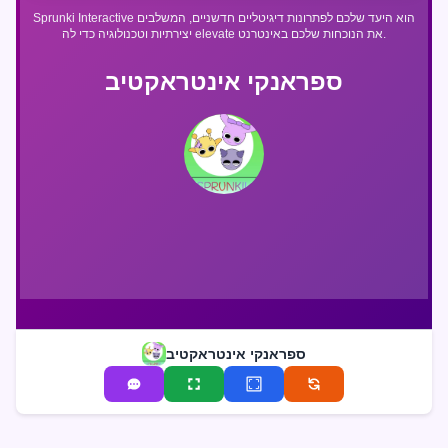
Sprunki Interactive הוא היעד שלכם לפתרונות דיגיטליים חדשניים, המשלבים
יצירתיות וטכנולוגיה כדי לה elevate את הנוכחות שלכם באינטרנט.
ספראנקי אינטראקטיב
ספראנקי אינטראקטיב