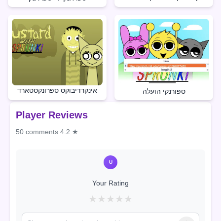
אינקרדיבוקס ספרונקסטארד
ספורנקי הועלה
Player Reviews
50 comments
4.2 ★
U
Your Rating
★
★
★
★
★