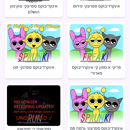
אינקרדיבוקס ספרונקי פירוס
אינקדיבוקס ספרונקי פוקימון
הושלם
פריקי א ספון קי אינקרדיבוקס
אינקרדיבוקס ספרנקי פט
פארודי
אינקרדיבוקס ספרונקי גרסת סס
ספראנקי רי ספראנק