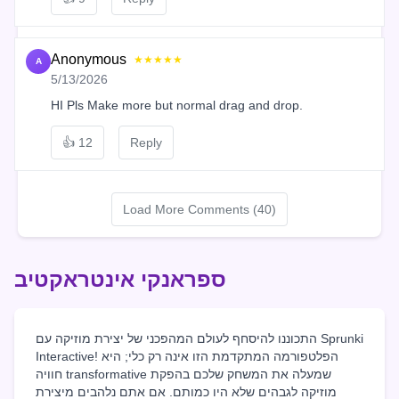
Anonymous
★★★★★
A
5/13/2026
HI Pls Make more but normal drag and drop.
👍
12
Reply
Load More Comments (40)
ספראנקי אינטראקטיב
התכוננו להיסחף לעולם המהפכני של יצירת מוזיקה עם Sprunki
Interactive! הפלטפורמה המתקדמת הזו אינה רק כלי; היא
חוויה transformative שמעלה את המשחק שלכם בהפקת
מוזיקה לגבהים שלא היו כמותם. אם אתם נלהבים מיצירת