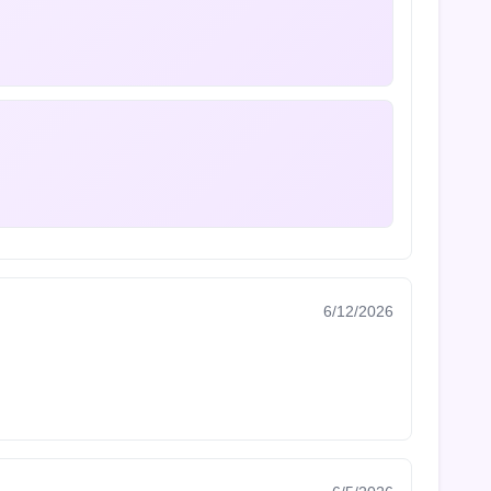
6/12/2026