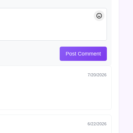
Post Comment
7/20/2026
6/22/2026