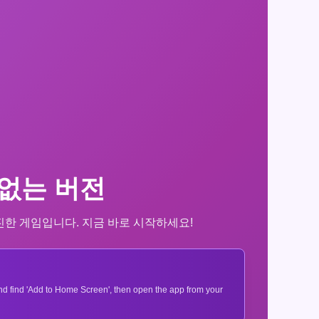
없는 버전
미진진한 게임입니다. 지금 바로 시작하세요!
 and find 'Add to Home Screen', then open the app from your