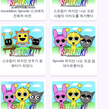
Incredibox Sprunki 스크래치
스프렁키 하지만 나는 모든
친화적 버전
사람의 아마도를 제거했다
스프렁키 하지만 모두가 컴
Sprunki 하지만 나는 조금 업
퓨터가 되었다.
데이트했어요.