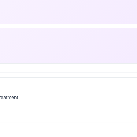
treatment