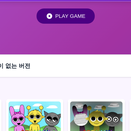
PLAY GAME
이 없는 버전