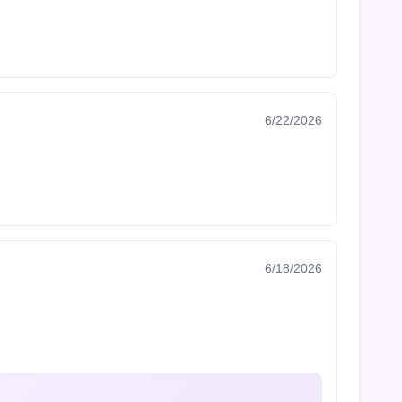
6/22/2026
6/18/2026