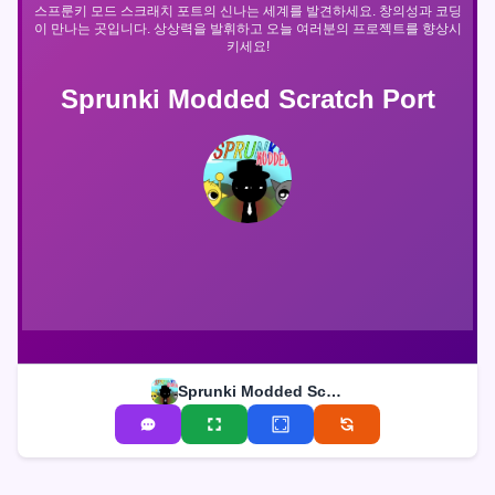
스프룬키 모드 스크래치 포트의 신나는 세계를 발견하세요. 창의성과 코딩
이 만나는 곳입니다. 상상력을 발휘하고 오늘 여러분의 프로젝트를 향상시
키세요!
Sprunki Modded Scratch Port
Sprunki Modded Scratch Port