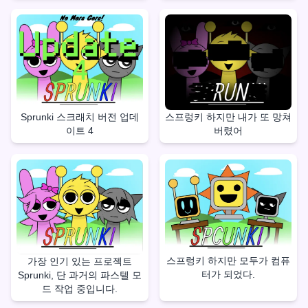
Sprunki 스크래치 버전 업데
스프렁키 하지만 내가 또 망쳐
이트 4
버렸어
스프렁키 하지만 모두가 컴퓨
가장 인기 있는 프로젝트
터가 되었다.
Sprunki, 단 과거의 파스텔 모
드 작업 중입니다.