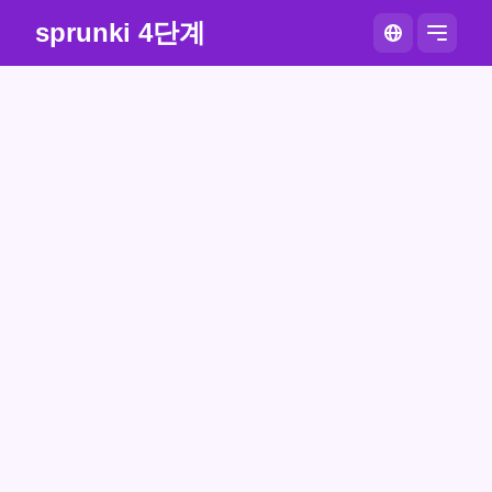
sprunki 4단계