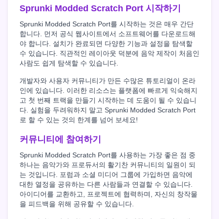
Sprunki Modded Scratch Port 시작하기
Sprunki Modded Scratch Port를 시작하는 것은 매우 간단
합니다. 먼저 공식 웹사이트에서 소프트웨어를 다운로드해
야 합니다. 설치가 완료되면 다양한 기능과 설정을 탐색할
수 있습니다. 직관적인 레이아웃 덕분에 음악 제작이 처음인
사람도 쉽게 탐색할 수 있습니다.
개발자와 사용자 커뮤니티가 만든 수많은 튜토리얼이 온라
인에 있습니다. 이러한 리소스는 플랫폼에 빠르게 익숙해지
고 첫 번째 트랙을 만들기 시작하는 데 도움이 될 수 있습니
다. 실험을 두려워하지 말고 Sprunki Modded Scratch Port
로 할 수 있는 것의 한계를 넘어 보세요!
커뮤니티에 참여하기
Sprunki Modded Scratch Port를 사용하는 가장 좋은 점 중
하나는 음악가와 프로듀서의 활기찬 커뮤니티의 일원이 되
는 것입니다. 포럼과 소셜 미디어 그룹에 가입하면 음악에
대한 열정을 공유하는 다른 사람들과 연결할 수 있습니다.
아이디어를 교환하고, 프로젝트에 협력하며, 자신의 창작물
을 피드백을 위해 공유할 수 있습니다.