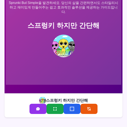
Sprunki But Simple을 발견하세요. 당신의 삶을 간편하면서도 스타일리시
하고 재미있게 만들어주는 쉽고 효과적인 솔루션을 제공하는 가이드입니
다.
스프렁키 하지만 간단해
스프렁키 하지만 간단해