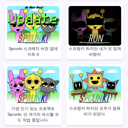
Sprunki 스크래치 버전 업데
스프렁키 하지만 내가 또 망쳐
이트 4
버렸어
스프렁키 하지만 모두가 컴퓨
가장 인기 있는 프로젝트
터가 되었다.
Sprunki, 단 과거의 파스텔 모
드 작업 중입니다.