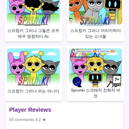
스프렁키 그러나 그들은 모두
스프렁키 그러나 머리카락이
매우 멍청하다 Ac
있는 소녀들
Sprunki 스크래치 친화적 버
스프렁키 그러나 피는 아니다
전
Player Reviews
50 comments
4.2 ★