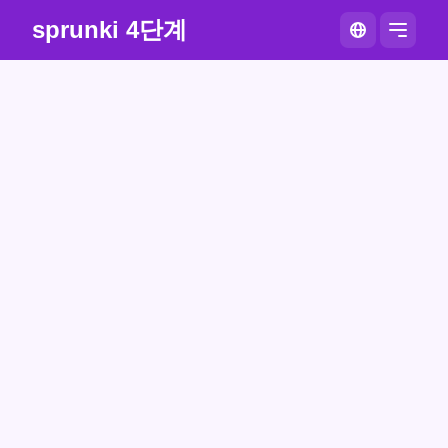
sprunki 4단계