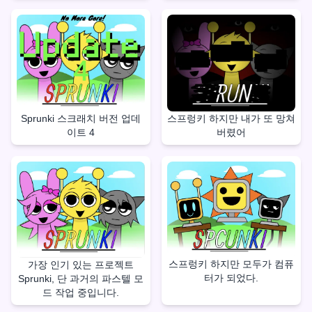
Sprunki 스크래치 버전 업데
스프렁키 하지만 내가 또 망쳐
이트 4
버렸어
스프렁키 하지만 모두가 컴퓨
가장 인기 있는 프로젝트
터가 되었다.
Sprunki, 단 과거의 파스텔 모
드 작업 중입니다.