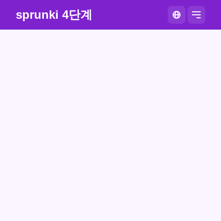
sprunki 4단계