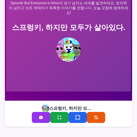
Sprunki But Everyone Is Alive의 생기 넘치는 세계를 발견하세요. 창의력
이 넘치고 모든 캐릭터가 독특한 이야기를 전합니다. 오늘 모험에 함께하세
요!
스프렁키, 하지만 모두가 살아있다.
스프렁키, 하지만 모두가 살아있다.