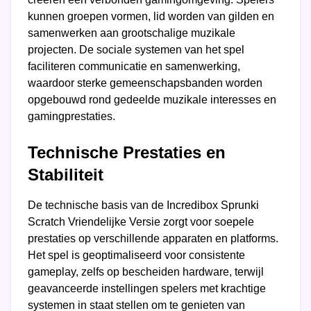
kunnen groepen vormen, lid worden van gilden en
samenwerken aan grootschalige muzikale
projecten. De sociale systemen van het spel
faciliteren communicatie en samenwerking,
waardoor sterke gemeenschapsbanden worden
opgebouwd rond gedeelde muzikale interesses en
gamingprestaties.
Technische Prestaties en
Stabiliteit
De technische basis van de Incredibox Sprunki
Scratch Vriendelijke Versie zorgt voor soepele
prestaties op verschillende apparaten en platforms.
Het spel is geoptimaliseerd voor consistente
gameplay, zelfs op bescheiden hardware, terwijl
geavanceerde instellingen spelers met krachtige
systemen in staat stellen om te genieten van