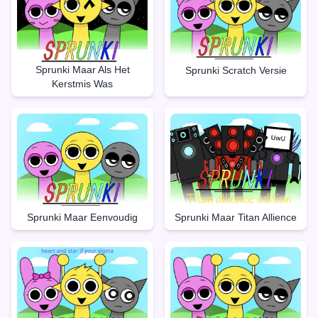
Sprunki Maar Als Het
Sprunki Scratch Versie
Kerstmis Was
Sprunki Maar Titan Allience
Sprunki Maar Eenvoudig