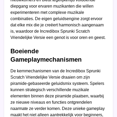
diepgang voor ervaren muzikanten die willen
experimenteren met complexe muzikale
combinaties. De eigen geluidsengine zorgt ervoor
dat elke mix die je creëert harmonisch aangenaam
is, waardoor de Incredibox Sprunki Scratch
Vriendelijke Versie een genot is voor oren en geest.
Boeiende
Gameplaymechanismen
De kernmechanismen van de Incredibox Sprunki
Scratch Vriendelijke Versie draaien om zijn
piramide-gebaseerde geluidsmix systeem. Spelers
kunnen strategisch verschillende muzikale
elementen binnen deze piramide plaatsen, waarbij
ze nieuwe niveaus en functies ontgrendelen
naarmate ze verder komen. Deze unieke gameplay
maakt het niet alleen aantrekkelijk voor beginners,