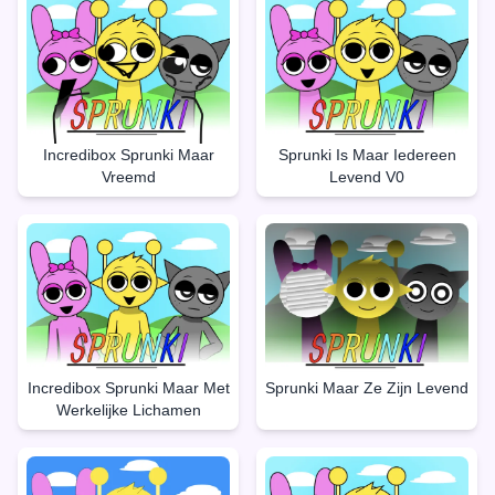
Incredibox Sprunki Maar
Sprunki Is Maar Iedereen
Vreemd
Levend V0
Incredibox Sprunki Maar Met
Sprunki Maar Ze Zijn Levend
Werkelijke Lichamen