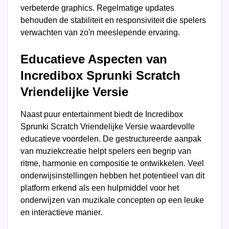
verbeterde graphics. Regelmatige updates
behouden de stabiliteit en responsiviteit die spelers
verwachten van zo'n meeslepende ervaring.
Educatieve Aspecten van
Incredibox Sprunki Scratch
Vriendelijke Versie
Naast puur entertainment biedt de Incredibox
Sprunki Scratch Vriendelijke Versie waardevolle
educatieve voordelen. De gestructureerde aanpak
van muziekcreatie helpt spelers een begrip van
ritme, harmonie en compositie te ontwikkelen. Veel
onderwijsinstellingen hebben het potentieel van dit
platform erkend als een hulpmiddel voor het
onderwijzen van muzikale concepten op een leuke
en interactieve manier.