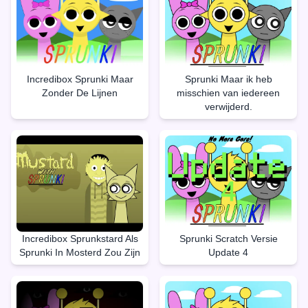
Incredibox Sprunki Maar
Sprunki Maar ik heb
Zonder De Lijnen
misschien van iedereen
verwijderd.
Incredibox Sprunkstard Als
Sprunki Scratch Versie
Sprunki In Mosterd Zou Zijn
Update 4