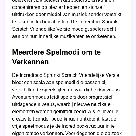
concentreren op plezier hebben en zichzelf
uitdrukken door middel van muziek zonder verstrikt
te raken in technicaliteiten. De Incredibox Sprunki
Scratch Vriendelijke Versie moedigt spelers echt
aan om hun innerlijke muzikanten te ontketenen.
Meerdere Spelmodi om te
Verkennen
De Incredibox Sprunki Scratch Vriendelijke Versie
biedt een scala aan spelmodi die passen bij
verschillende speelstijlen en vaardigheidsniveaus.
Avonturenmodus leidt spelers door progressief
uitdagende niveaus, waarbij nieuwe muzikale
elementen worden geïntroduceerd. Als je liever je
creativiteit zonder beperkingen ontketent, laat de
vrije speelmodus je de Incredibox-structuur in je
eigen tempo verkennen. Voor degenen die op zoek