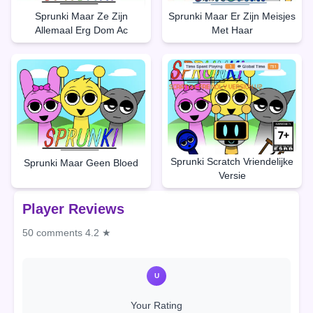
Sprunki Maar Ze Zijn
Sprunki Maar Er Zijn Meisjes
Allemaal Erg Dom Ac
Met Haar
Sprunki Scratch Vriendelijke
Sprunki Maar Geen Bloed
Versie
Player Reviews
50 comments
4.2 ★
U
Your Rating