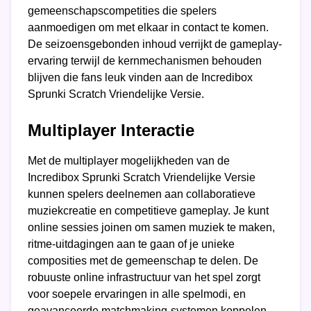
gemeenschapscompetities die spelers
aanmoedigen om met elkaar in contact te komen.
De seizoensgebonden inhoud verrijkt de gameplay-
ervaring terwijl de kernmechanismen behouden
blijven die fans leuk vinden aan de Incredibox
Sprunki Scratch Vriendelijke Versie.
Multiplayer Interactie
Met de multiplayer mogelijkheden van de
Incredibox Sprunki Scratch Vriendelijke Versie
kunnen spelers deelnemen aan collaboratieve
muziekcreatie en competitieve gameplay. Je kunt
online sessies joinen om samen muziek te maken,
ritme-uitdagingen aan te gaan of je unieke
composities met de gemeenschap te delen. De
robuuste online infrastructuur van het spel zorgt
voor soepele ervaringen in alle spelmodi, en
geavanceerde matchmaking-systemen koppelen