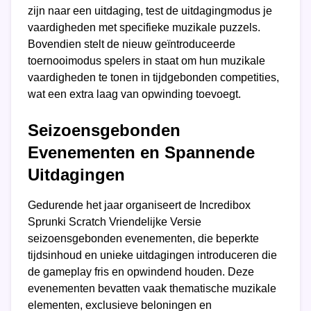
zijn naar een uitdaging, test de uitdagingmodus je
vaardigheden met specifieke muzikale puzzels.
Bovendien stelt de nieuw geïntroduceerde
toernooimodus spelers in staat om hun muzikale
vaardigheden te tonen in tijdgebonden competities,
wat een extra laag van opwinding toevoegt.
Seizoensgebonden
Evenementen en Spannende
Uitdagingen
Gedurende het jaar organiseert de Incredibox
Sprunki Scratch Vriendelijke Versie
seizoensgebonden evenementen, die beperkte
tijdsinhoud en unieke uitdagingen introduceren die
de gameplay fris en opwindend houden. Deze
evenementen bevatten vaak thematische muzikale
elementen, exclusieve beloningen en