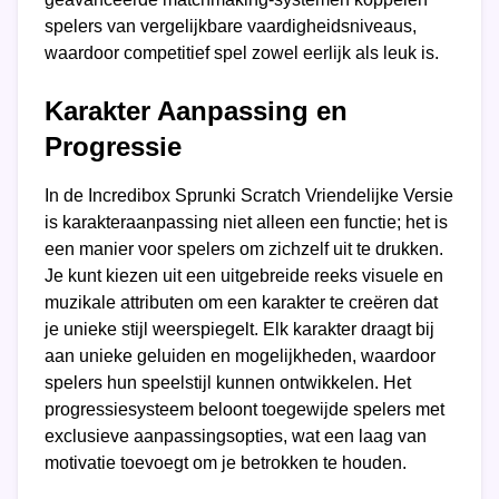
spelers van vergelijkbare vaardigheidsniveaus,
waardoor competitief spel zowel eerlijk als leuk is.
Karakter Aanpassing en
Progressie
In de Incredibox Sprunki Scratch Vriendelijke Versie
is karakteraanpassing niet alleen een functie; het is
een manier voor spelers om zichzelf uit te drukken.
Je kunt kiezen uit een uitgebreide reeks visuele en
muzikale attributen om een karakter te creëren dat
je unieke stijl weerspiegelt. Elk karakter draagt bij
aan unieke geluiden en mogelijkheden, waardoor
spelers hun speelstijl kunnen ontwikkelen. Het
progressiesysteem beloont toegewijde spelers met
exclusieve aanpassingsopties, wat een laag van
motivatie toevoegt om je betrokken te houden.