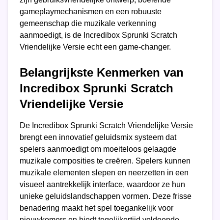
gameplaymechanismen en een robuuste
gemeenschap die muzikale verkenning
aanmoedigt, is de Incredibox Sprunki Scratch
Vriendelijke Versie echt een game-changer.
Belangrijkste Kenmerken van
Incredibox Sprunki Scratch
Vriendelijke Versie
De Incredibox Sprunki Scratch Vriendelijke Versie
brengt een innovatief geluidsmix systeem dat
spelers aanmoedigt om moeiteloos gelaagde
muzikale composities te creëren. Spelers kunnen
muzikale elementen slepen en neerzetten in een
visueel aantrekkelijk interface, waardoor ze hun
unieke geluidslandschappen vormen. Deze frisse
benadering maakt het spel toegankelijk voor
nieuwkomers en biedt tegelijkertijd voldoende