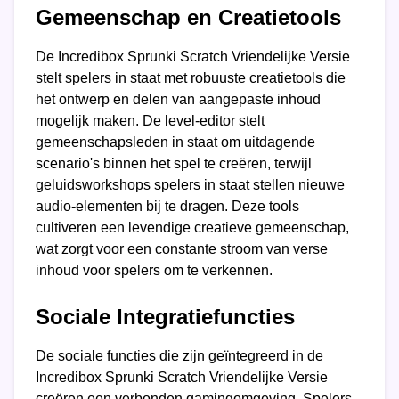
Gemeenschap en Creatietools
De Incredibox Sprunki Scratch Vriendelijke Versie
stelt spelers in staat met robuuste creatietools die
het ontwerp en delen van aangepaste inhoud
mogelijk maken. De level-editor stelt
gemeenschapsleden in staat om uitdagende
scenario's binnen het spel te creëren, terwijl
geluidsworkshops spelers in staat stellen nieuwe
audio-elementen bij te dragen. Deze tools
cultiveren een levendige creatieve gemeenschap,
wat zorgt voor een constante stroom van verse
inhoud voor spelers om te verkennen.
Sociale Integratiefuncties
De sociale functies die zijn geïntegreerd in de
Incredibox Sprunki Scratch Vriendelijke Versie
creëren een verbonden gamingomgeving. Spelers