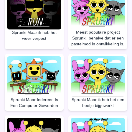
Meest populaire project
Sprunki Maar ik heb het
Sprunki, behalve dat er een
weer verpest
pastelmod in ontwikkeling is.
Sprunki Maar Iedereen Is
Sprunki Maar ik heb het een
Een Computer Geworden
beetje bijgewerkt