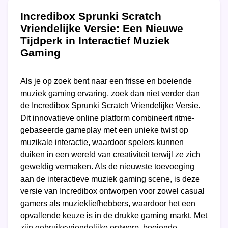
Incredibox Sprunki Scratch
Vriendelijke Versie: Een Nieuwe
Tijdperk in Interactief Muziek
Gaming
Als je op zoek bent naar een frisse en boeiende
muziek gaming ervaring, zoek dan niet verder dan
de Incredibox Sprunki Scratch Vriendelijke Versie.
Dit innovatieve online platform combineert ritme-
gebaseerde gameplay met een unieke twist op
muzikale interactie, waardoor spelers kunnen
duiken in een wereld van creativiteit terwijl ze zich
geweldig vermaken. Als de nieuwste toevoeging
aan de interactieve muziek gaming scene, is deze
versie van Incredibox ontworpen voor zowel casual
gamers als muziekliefhebbers, waardoor het een
opvallende keuze is in de drukke gaming markt. Met
zijn gebruiksvriendelijke ontwerp, boeiende