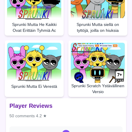
Sprunki Mutta He Kaikki
Sprunki Mutta siellä on
Ovat Erittäin Tyhmiä Ac
tyttöjä, joilla on hiuksia
Sprunki Scratch Ystävällinen
Sprunki Mutta Ei Verestä
Versio
Player Reviews
50 comments
4.2 ★