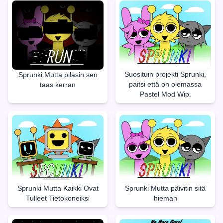
Suosituin projekti Sprunki,
Sprunki Mutta pilasin sen
paitsi että on olemassa
taas kerran
Pastel Mod Wip.
Sprunki Mutta Kaikki Ovat
Sprunki Mutta päivitin sitä
Tulleet Tietokoneiksi
hieman