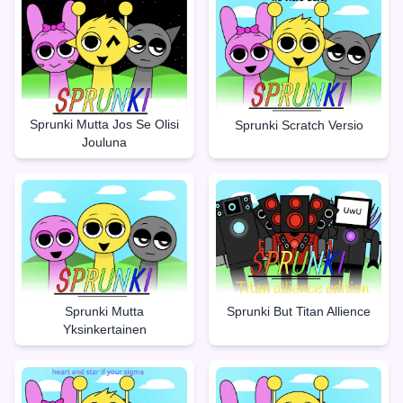
Sprunki Mutta Jos Se Olisi
Sprunki Scratch Versio
Jouluna
Sprunki But Titan Allience
Sprunki Mutta
Yksinkertainen