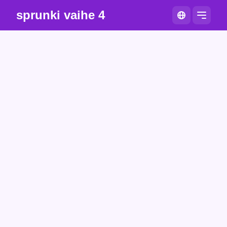
sprunki vaihe 4