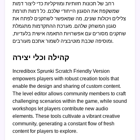
רחב של תכונות חזותיות ומוזיקליות כדי ליצור דמות
שמשקפת את הסגנון הייחודי שלכם. כל דמות תורמת
צלילים ויכולות שונים, מה שמאפשר לשחקנים לפתח את
סגנון המשחק שלהם. מערכת ההתקדמות מתגמלת
שחקנים מסורים עם אפשרויות התאמה אישית בלעדיות,
ומוסיפה שכבת מוטיבציה לשמור אתכם מעורבים.
קהילה וכלי יצירה
Incredibox Sprunki Scratch Friendly Version
empowers players with robust creation tools that
enable the design and sharing of custom content.
The level editor allows community members to craft
challenging scenarios within the game, while sound
workshops let players contribute new audio
elements. These tools cultivate a vibrant creative
community, generating a constant flow of fresh
content for players to explore.