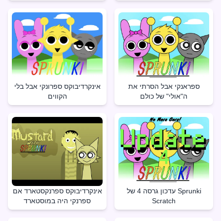
ספראנקי אבל הסרתי את
אינקרדיבוקס ספרונקי אבל בלי
ה"אולי" של כולם
הקווים
עדכון גרסה 4 של Sprunki
אינקרדיבוקס ספרנקסטארד אם
Scratch
ספרנקי היה במוסטארד