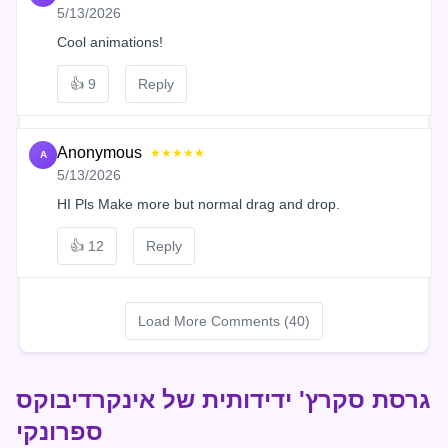
5/13/2026
Cool animations!
👍
9
Reply
Anonymous
★★★★★
A
5/13/2026
HI Pls Make more but normal drag and drop.
👍
12
Reply
Load More Comments (40)
גרסת סקרץ' ידידותית של אינקרדיבוקס
ספרונקי