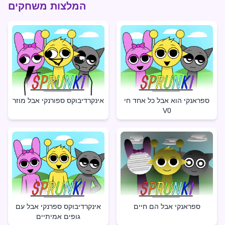
המלצות משחקים
ספראנקי הוא אבל כל אחד חי
אינקרדיבוקס ספורנקי אבל מוזר
V0
ספראנקי אבל הם חיים
אינקרדיבוקס ספרנקי אבל עם
גופים אמיתיים