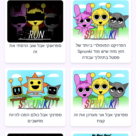
הפרויקט הפופולרי ביותר של
ספראנקי אבל שוב הרסתי את
Sprunki חוץ מזה שיש מוד
זה
פסטל בתהליך עבודה
ספרנקי אבל כולם הפכו להיות
ספרונקי אבל אני מעדכן את זה
מחשבים
קצת