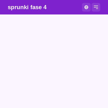
sprunki fase 4