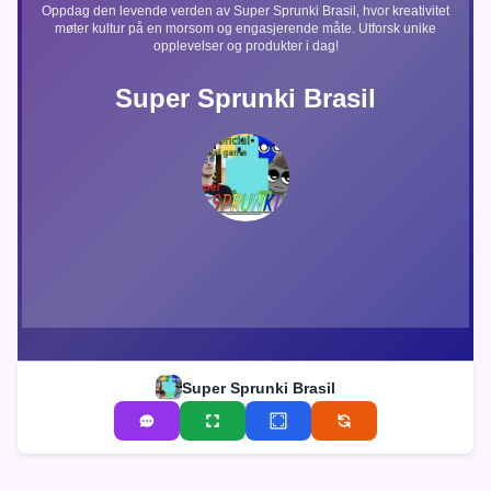
Oppdag den levende verden av Super Sprunki Brasil, hvor kreativitet
møter kultur på en morsom og engasjerende måte. Utforsk unike
opplevelser og produkter i dag!
Super Sprunki Brasil
Super Sprunki Brasil