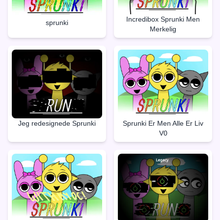
Incredibox Sprunki Men
sprunki
Merkelig
Jeg redesignede Sprunki
Sprunki Er Men Alle Er Liv
V0