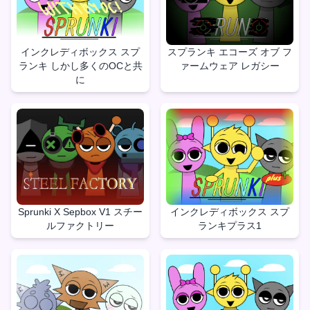
インクレディボックス スプ
スプランキ エコーズ オブ フ
ランキ しかし多くのOCと共
ァームウェア レガシー
に
Sprunki X Sepbox V1 スチー
インクレディボックス スプ
ルファクトリー
ランキプラス1