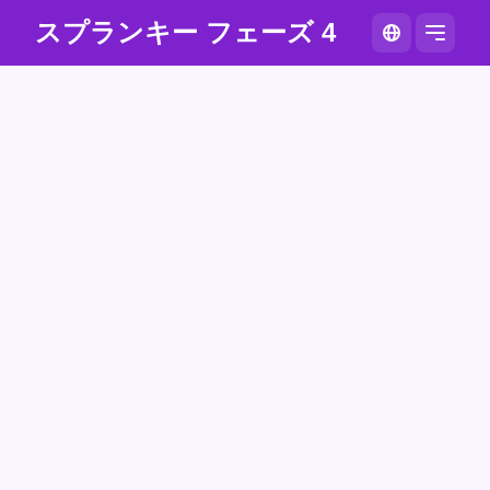
スプランキー フェーズ 4