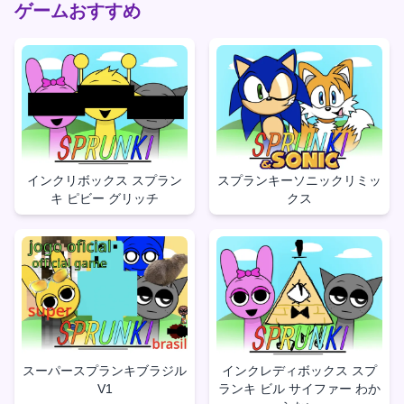
ゲームおすすめ
インクリボックス スプラン
スプランキーソニックリミッ
キ ピビー グリッチ
クス
スーパースプランキブラジル
インクレディボックス スプ
V1
ランキ ビル サイファー わか