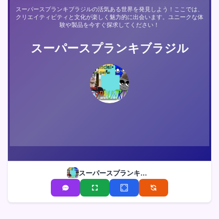
スーパースプランキブラジルの活気ある世界を発見しよう！ここでは、
クリエイティビティと文化が楽しく魅力的に出会います。ユニークな体
験や製品を今すぐ探求してください！
スーパースプランキブラジル
スーパースプランキブラジル