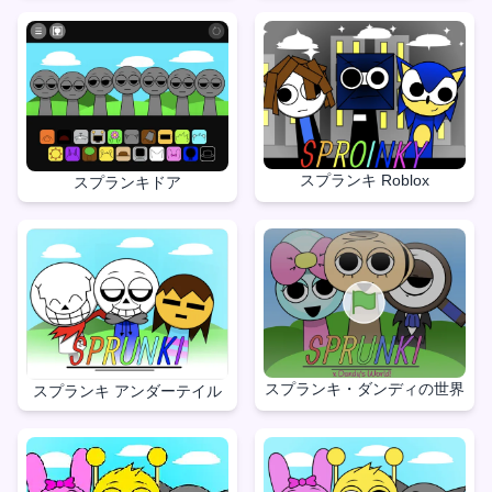
スプランキ Roblox
スプランキドア
スプランキ・ダンディの世界
スプランキ アンダーテイル