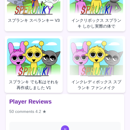
スプランキ スペランキー V3
インクリボックス スプラン
キ しかし実際の体で
スプランキ でも私はそれを
インクレディボックス スプ
再作成しました V1
ランキ ファンメイク
Player Reviews
50 comments
4.2 ★
U