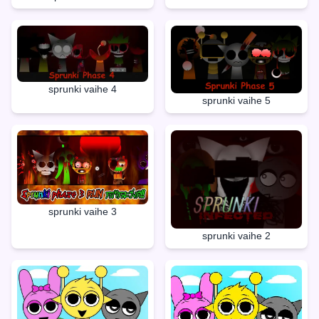
sprunki vaihe 4
sprunki vaihe 5
sprunki vaihe 3
sprunki vaihe 2