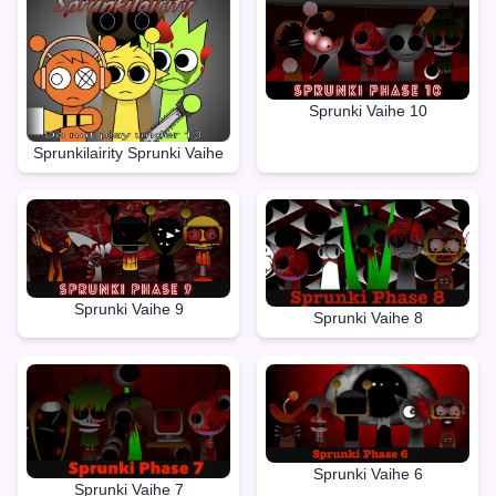
Sprunki Vaihe 10
Sprunkilairity Sprunki Vaihe
Sprunki Vaihe 9
Sprunki Vaihe 8
Sprunki Vaihe 6
Sprunki Vaihe 7