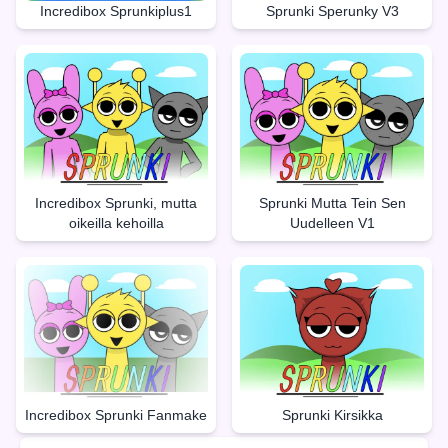
Incredibox Sprunkiplus1
Sprunki Sperunky V3
Incredibox Sprunki, mutta
Sprunki Mutta Tein Sen
oikeilla kehoilla
Uudelleen V1
Incredibox Sprunki Fanmake
Sprunki Kirsikka