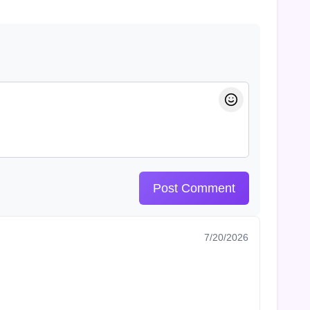
Post Comment
7/20/2026