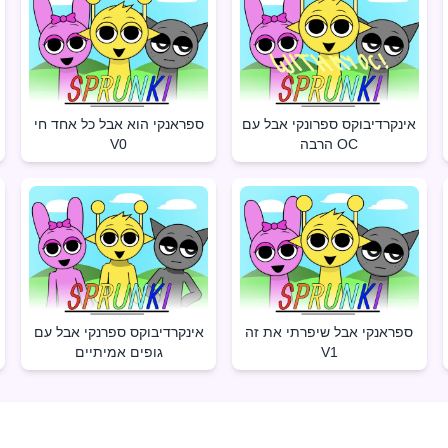
אינקרדיבוקס ספרונקי אבל עם
ספראנקי הוא אבל כל אחד חי
הרבה OC
V0
ספראנקי אבל שיפרתי את זה
אינקרדיבוקס ספרנקי אבל עם
V1
גופים אמיתיים