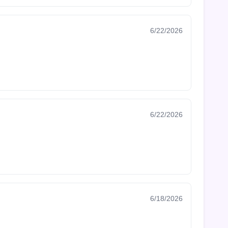
6/22/2026
6/22/2026
6/18/2026