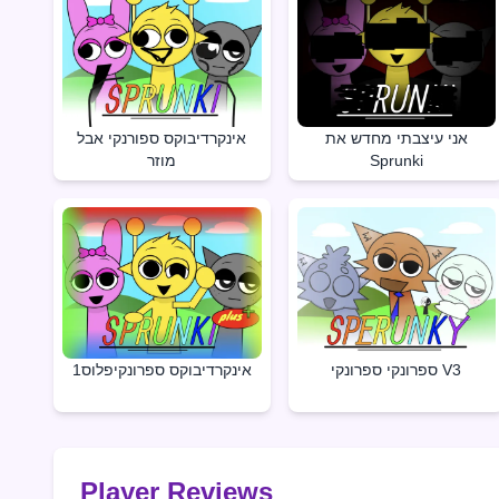
אני עיצבתי מחדש את
אינקרדיבוקס ספורנקי אבל
Sprunki
מוזר
ספרונקי ספרונקי V3
אינקרדיבוקס ספרונקיפלוס1
Player Reviews