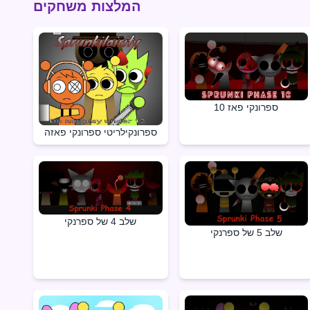
המלצות משחקים
ספרונקי פאז 10
ספרונקילריטי ספרונקי פאזה
שלב 4 של ספרנקי
שלב 5 של ספרנקי