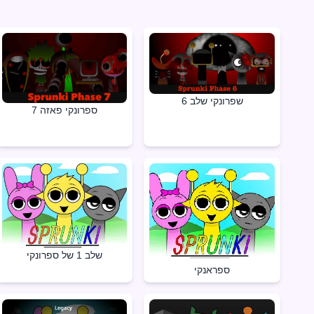
שפרונקי שלב 6
ספרונקי פאזה 7
שלב 1 של ספרונקי
ספראנקי