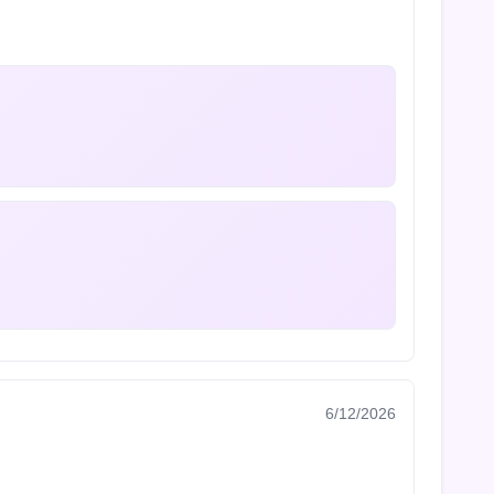
6/12/2026