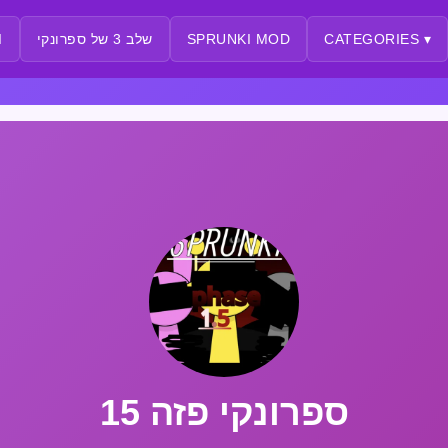
CATEGORIES ▾
SPRUNKI MOD
שלב 3 של ספרונקי
I
ספרונקי פזה 15