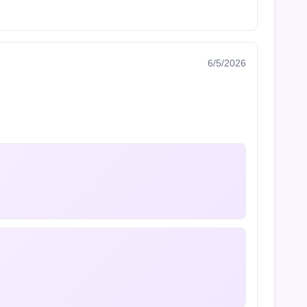
6/5/2026