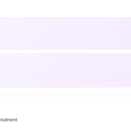
treatment