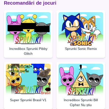
Recomandări de jocuri
Incredibox Sprunki Pibby
Sprunki Sonic Remix
Glitch
Super Sprunki Brasil V1
Incredibox Sprunki Bill
Cipher Nu știu