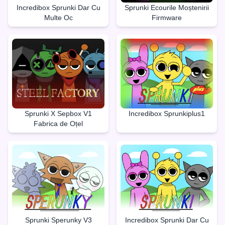
Incredibox Sprunki Dar Cu
Sprunki Ecourile Moștenirii
Multe Oc
Firmware
Sprunki X Sepbox V1
Incredibox Sprunkiplus1
Fabrica de Oțel
Sprunki Sperunky V3
Incredibox Sprunki Dar Cu