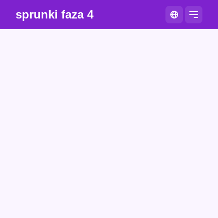
sprunki faza 4